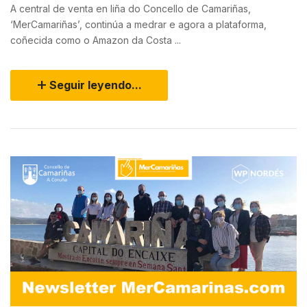
A central de venta en liña do Concello de Camariñas,
‘MerCamariñas’, continúa a medrar e agora a plataforma,
coñecida como o Amazon da Costa ...
Seguir leyendo...