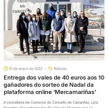
31 de enero de 2022
Noticias
Entrega dos vales de 40 euros aos 10
gañadores do sorteo de Nadal da
plataforma online ‘Mercamariñas’
A concelleira de Comercio do Concello de Camariñas, Lara
Pasantes, fixo entrega dos 10 vales de 40 euros que se