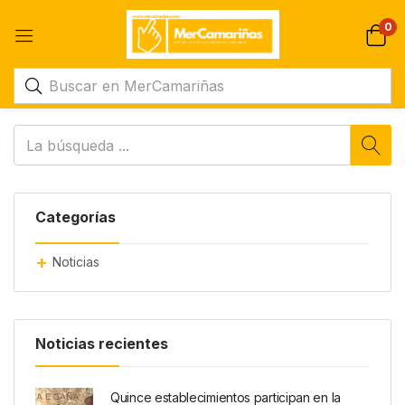
0
Categorías
Noticias
Noticias recientes
Quince establecimientos participan en la