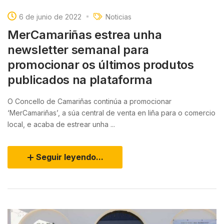
6 de junio de 2022
Noticias
MerCamariñas estrea unha
newsletter semanal para
promocionar os últimos produtos
publicados na plataforma
O Concello de Camariñas continúa a promocionar
‘MerCamariñas’, a súa central de venta en liña para o comercio
local, e acaba de estrear unha ...
Seguir leyendo...