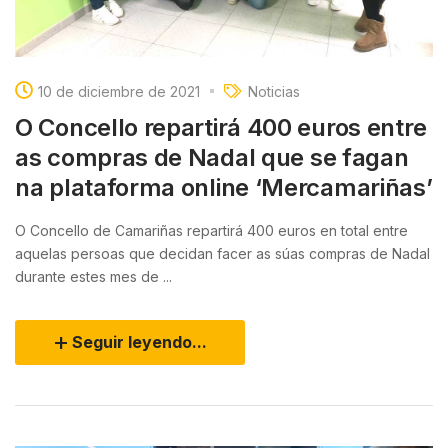
10 de diciembre de 2021
Noticias
O Concello repartirá 400 euros entre
as compras de Nadal que se fagan
na plataforma online ‘Mercamariñas’
O Concello de Camariñas repartirá 400 euros en total entre
aquelas persoas que decidan facer as súas compras de Nadal
durante estes mes de ...
Seguir leyendo...