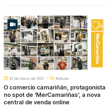
22 de marzo de 2021
Noticias
O comercio camariñán, protagonista
no spot de ‘MerCamariñas’, a nova
central de venda online