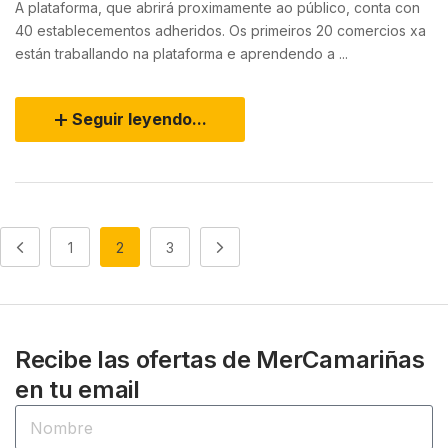
A plataforma, que abrirá proximamente ao público, conta con
40 establecementos adheridos. Os primeiros 20 comercios xa
están traballando na plataforma e aprendendo a ...
Seguir leyendo...
1
2
3
Recibe las ofertas de MerCamariñas
en tu email