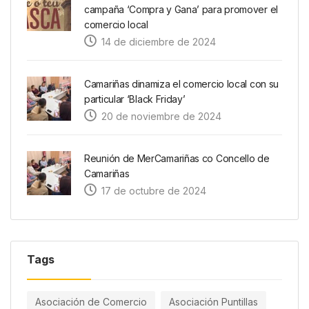
campaña ‘Compra y Gana’ para promover el
comercio local
14 de diciembre de 2024
Camariñas dinamiza el comercio local con su
particular ‘Black Friday’
20 de noviembre de 2024
Reunión de MerCamariñas co Concello de
Camariñas
17 de octubre de 2024
Tags
Asociación de Comercio
Asociación Puntillas