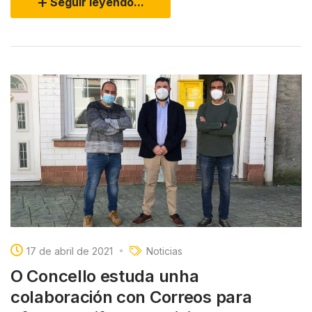
Seguir leyendo...
17 de abril de 2021
Noticias
O Concello estuda unha
colaboración con Correos para