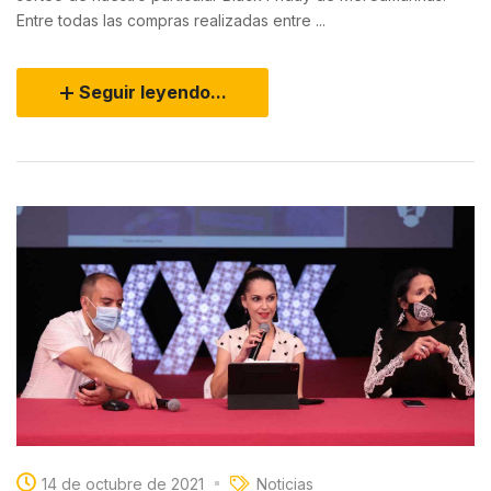
Entre todas las compras realizadas entre ...
Seguir leyendo...
14 de octubre de 2021
Noticias