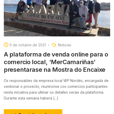
5 de octubre de 2021
Noticias
A plataforma de venda online para o
comercio local, ‘MerCamariñas’
presentarase na Mostra do Encaixe
Os responsables da empresa local WP Nordés, encargada de
xestionar o proxecto, reuníronse cos comercios participantes
nesta iniciativa para ultimar os detalles xerais da plataforma.
Durante esta semana haberá [...]