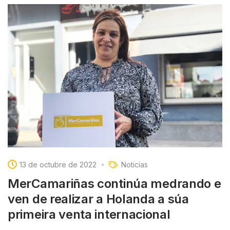
13 de octubre de 2022
Noticias
MerCamariñas continúa medrando e
ven de realizar a Holanda a súa
primeira venta internacional