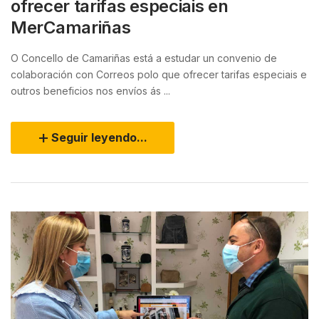
ofrecer tarifas especiais en
MerCamariñas
O Concello de Camariñas está a estudar un convenio de
colaboración con Correos polo que ofrecer tarifas especiais e
outros beneficios nos envíos ás ...
Seguir leyendo...