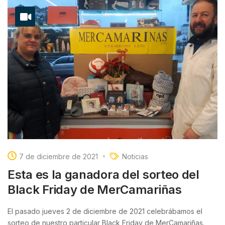
7 de diciembre de 2021
Noticias
Esta es la ganadora del sorteo del
Black Friday de MerCamariñas
El pasado jueves 2 de diciembre de 2021 celebrábamos el
sorteo de nuestro particular Black Friday de MerCamariñas.