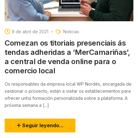
9 de abril de 2021
Noticias
Comezan os titoriais presenciais ás
tendas adheridas a ‘MerCamariñas’,
a central de venda online para o
comercio local
Os responsables da empresa local WP Nordés, encargada de
xestionar o proxecto, están a visitar os establecementos para
ofrecer unha formación personalizada sobre a plataforma. A
próxima semana a [...]
Seguir leyendo...