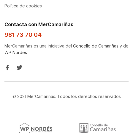
Política de cookies
Contacta con MerCamariñas
981 73 70 04
MerCamariñas es una iniciativa del
Concello de Camariñas
y de
WP Nordés
© 2021 MerCamariñas. Todos los derechos reservados