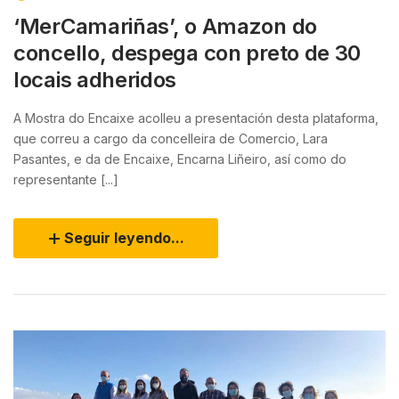
‘MerCamariñas’, o Amazon do
concello, despega con preto de 30
locais adheridos
A Mostra do Encaixe acolleu a presentación desta plataforma,
que correu a cargo da concelleira de Comercio, Lara
Pasantes, e da de Encaixe, Encarna Liñeiro, así como do
representante [...]
Seguir leyendo...