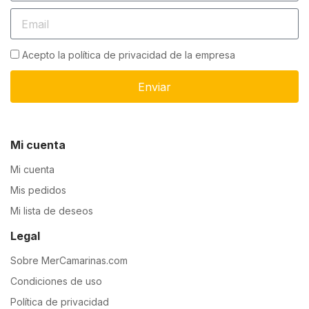
Acepto la política de privacidad de la empresa
Enviar
Mi cuenta
Mi cuenta
Mis pedidos
Mi lista de deseos
Legal
Sobre MerCamarinas.com
Condiciones de uso
Política de privacidad