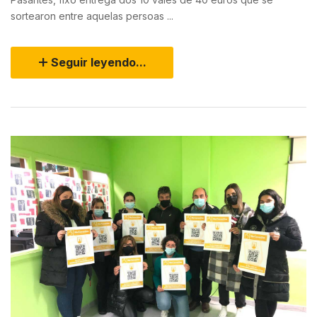
sortearon entre aquelas persoas ...
Seguir leyendo...