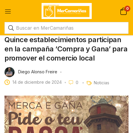
0
Quince establecimientos participan
en la campaña ‘Compra y Gana’ para
promover el comercio local
Diego Alonso Freire
14 de diciembre de 2024
0
Noticias