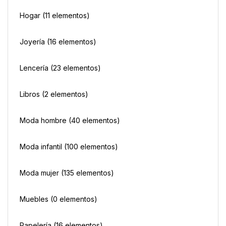
Hogar
(11 elementos)
Joyería
(16 elementos)
Lencería
(23 elementos)
Libros
(2 elementos)
Moda hombre
(40 elementos)
Moda infantil
(100 elementos)
Moda mujer
(135 elementos)
Muebles
(0 elementos)
Papelería
(16 elementos)