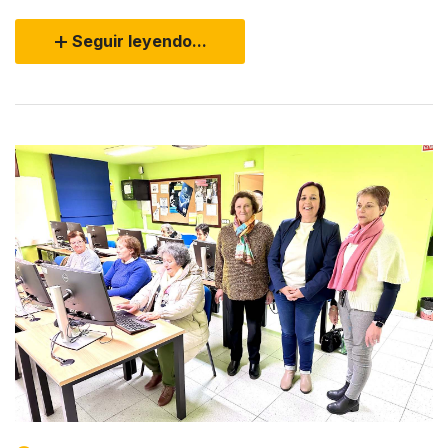
Seguir leyendo...