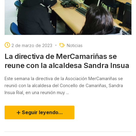
2 de marzo de 2023
Noticias
La directiva de MerCamariñas se
reune con la alcaldesa Sandra Insua
Este semana la directiva de la Asociación MerCamariñas se
reunió con la alcaldesa del Concello de Camariñas, Sandra
Insua Rial, en una reunión muy ...
Seguir leyendo...