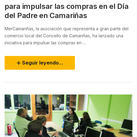
para impulsar las compras en el Día
del Padre en Camariñas
MerCamariñas, la asociación que representa a gran parte del
comercio local del Concello de Camariñas, ha lanzado una
iniciativa para impulsar las compras en ...
Seguir leyendo...