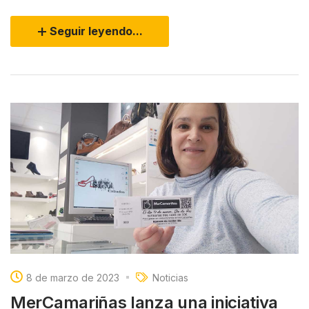
Seguir leyendo...
8 de marzo de 2023
Noticias
MerCamariñas lanza una iniciativa