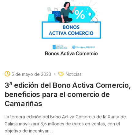
5 de mayo de 2023
Noticias
3ª edición del Bono Activa Comercio,
beneficios para el comercio de
Camariñas
La tercera edición del Bono Activa Comercio de la Xunta de
Galicia movilizará 8,5 millones de euros en ventas, con el
objetivo de incentivar ...