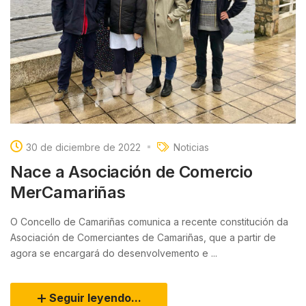
30 de diciembre de 2022
Noticias
Nace a Asociación de Comercio
MerCamariñas
O Concello de Camariñas comunica a recente constitución da
Asociación de Comerciantes de Camariñas, que a partir de
agora se encargará do desenvolvemento e ...
Seguir leyendo...