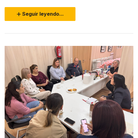
Seguir leyendo...