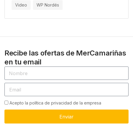
Video
WP Nordés
Recibe las ofertas de MerCamariñas
en tu email
Acepto la política de privacidad de la empresa
Enviar