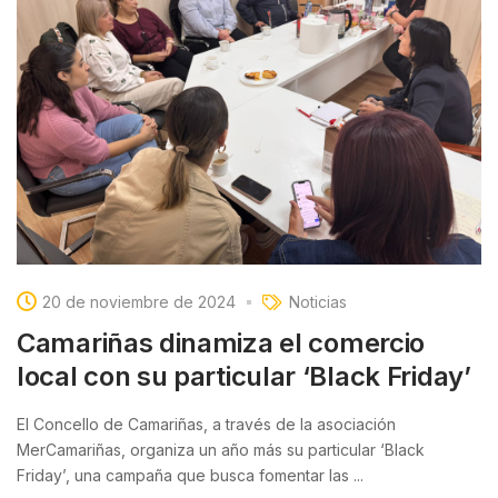
20 de noviembre de 2024
Noticias
Camariñas dinamiza el comercio
local con su particular ‘Black Friday’
El Concello de Camariñas, a través de la asociación
MerCamariñas, organiza un año más su particular ‘Black
Friday’, una campaña que busca fomentar las ...