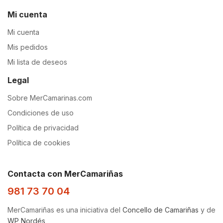
Mi cuenta
Mi cuenta
Mis pedidos
Mi lista de deseos
Legal
Sobre MerCamarinas.com
Condiciones de uso
Política de privacidad
Política de cookies
Contacta con MerCamariñas
981 73 70 04
MerCamariñas es una iniciativa del
Concello de Camariñas
y de
WP Nordés