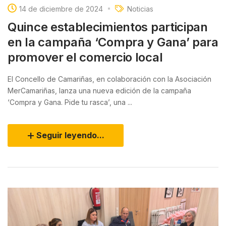
14 de diciembre de 2024
Noticias
Quince establecimientos participan
en la campaña ‘Compra y Gana’ para
promover el comercio local
El Concello de Camariñas, en colaboración con la Asociación
MerCamariñas, lanza una nueva edición de la campaña
‘Compra y Gana. Pide tu rasca’, una ...
Seguir leyendo...