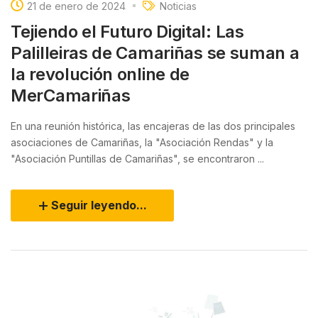
21 de enero de 2024
Noticias
Tejiendo el Futuro Digital: Las
Palilleiras de Camariñas se suman a
la revolución online de
MerCamariñas
En una reunión histórica, las encajeras de las dos principales
asociaciones de Camariñas, la "Asociación Rendas" y la
"Asociación Puntillas de Camariñas", se encontraron ...
Seguir leyendo...