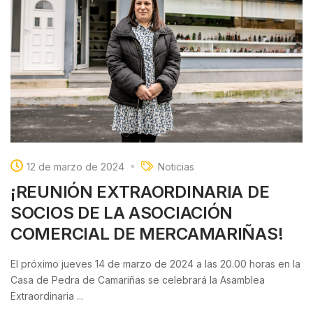
12 de marzo de 2024
Noticias
¡REUNIÓN EXTRAORDINARIA DE
SOCIOS DE LA ASOCIACIÓN
COMERCIAL DE MERCAMARIÑAS!
El próximo jueves 14 de marzo de 2024 a las 20.00 horas en la
Casa de Pedra de Camariñas se celebrará la Asamblea
Extraordinaria ...