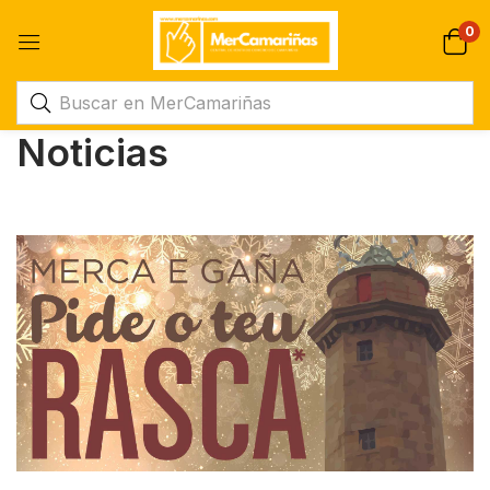
0
Noticias