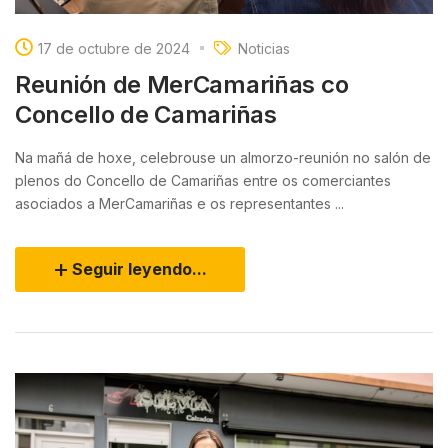
17 de octubre de 2024
Noticias
Reunión de MerCamariñas co
Concello de Camariñas
Na mañá de hoxe, celebrouse un almorzo-reunión no salón de
plenos do Concello de Camariñas entre os comerciantes
asociados a MerCamariñas e os representantes ...
Seguir leyendo...