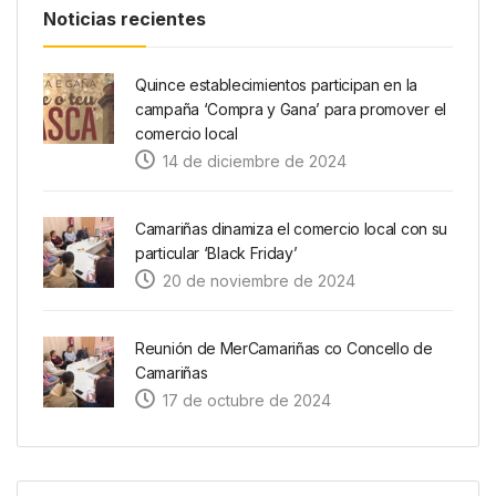
Noticias recientes
Quince establecimientos participan en la
campaña ‘Compra y Gana’ para promover el
comercio local
14 de diciembre de 2024
Camariñas dinamiza el comercio local con su
particular ‘Black Friday’
20 de noviembre de 2024
Reunión de MerCamariñas co Concello de
Camariñas
17 de octubre de 2024