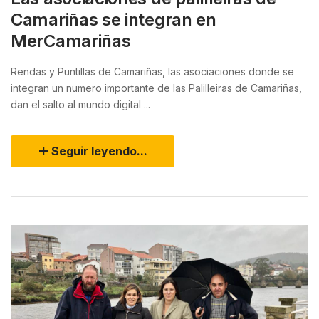
Camariñas se integran en
MerCamariñas
Rendas y Puntillas de Camariñas, las asociaciones donde se
integran un numero importante de las Palilleiras de Camariñas,
dan el salto al mundo digital ...
Seguir leyendo...