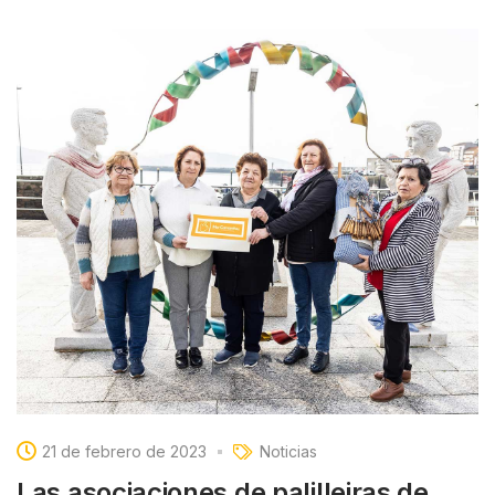
21 de febrero de 2023
Noticias
Las asociaciones de palilleiras de