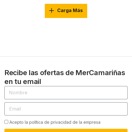
Carga Más
Recibe las ofertas de MerCamariñas
en tu email
Acepto la política de privacidad de la empresa