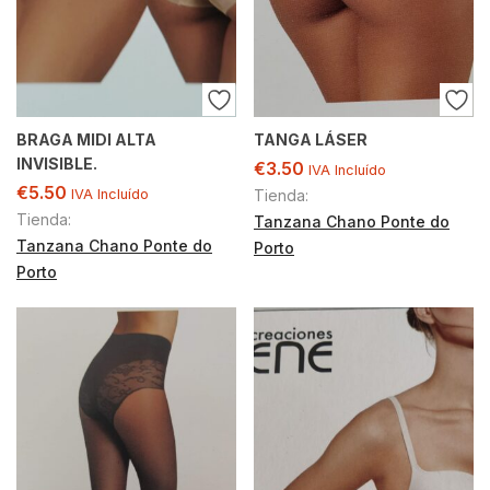
BRAGA MIDI ALTA
TANGA LÁSER
INVISIBLE.
€
3.50
IVA Incluído
€
5.50
IVA Incluído
Tienda:
Tienda:
Tanzana Chano Ponte do
Tanzana Chano Ponte do
Porto
Porto