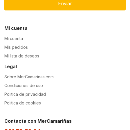
Enviar
Mi cuenta
Mi cuenta
Mis pedidos
Mi lista de deseos
Legal
Sobre MerCamarinas.com
Condiciones de uso
Política de privacidad
Política de cookies
Contacta con MerCamariñas