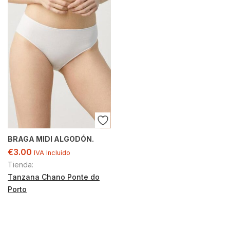
BRAGA MIDI ALGODÓN.
€
3.00
IVA Incluído
Tienda:
Tanzana Chano Ponte do
Porto