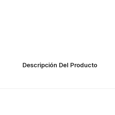
Descripción Del Producto