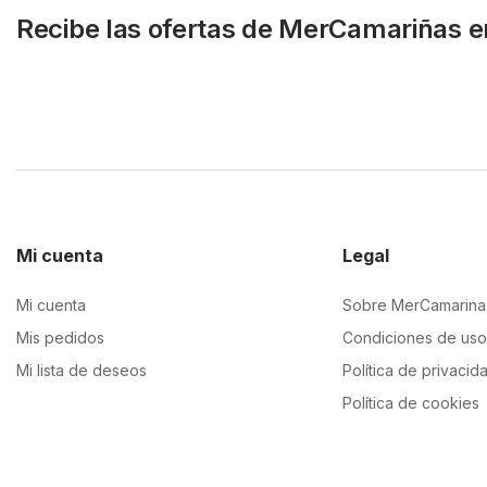
Recibe las ofertas de MerCamariñas e
Mi cuenta
Legal
Mi cuenta
Sobre MerCamarina
Mis pedidos
Condiciones de uso
Mi lista de deseos
Política de privacid
Política de cookies