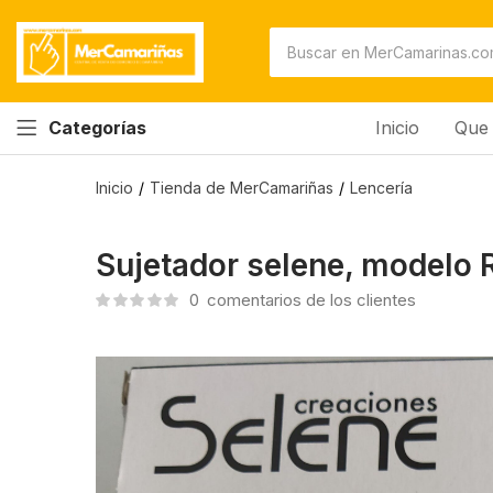
Inicio
Que 
Categorías
Inicio
Tienda de MerCamariñas
Lencería
Sujetador selene, modelo 
0
comentarios de los clientes