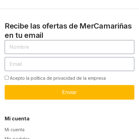
Recibe las ofertas de MerCamariñas
en tu email
Acepto la política de privacidad de la empresa
Enviar
Mi cuenta
Mi cuenta
Mis pedidos