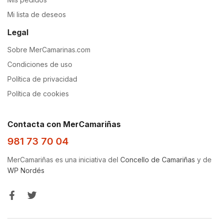
Mi lista de deseos
Legal
Sobre MerCamarinas.com
Condiciones de uso
Política de privacidad
Política de cookies
Contacta con MerCamariñas
981 73 70 04
MerCamariñas es una iniciativa del
Concello de Camariñas
y de
WP Nordés