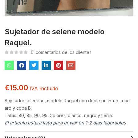
Sujetador de selene modelo
Raquel.
0
comentarios de los clientes
€
15.00
IVA Incluído
Sujetador selenene, modelo Raquel con doble push-up , con
aro y copa B.
Tallas: 80, 85, 90, 95.
Colores: blanco, negro y tierra.
El artículo estará listo para enviar en 1-2 días laborables