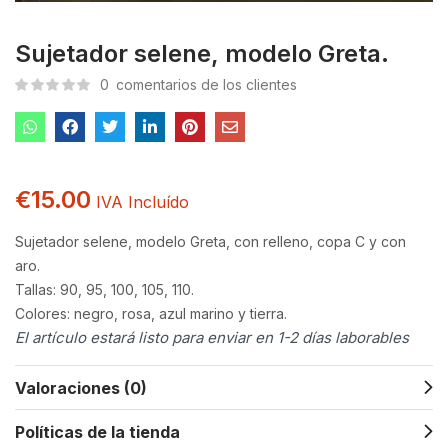
Sujetador selene, modelo Greta.
0
comentarios de los clientes
€
15.00
IVA Incluído
Sujetador selene, modelo Greta, con relleno, copa C y con
aro.
Tallas: 90, 95, 100, 105, 110.
Colores: negro, rosa, azul marino y tierra.
El artículo estará listo para enviar en 1-2 días laborables
Valoraciones (0)
Políticas de la tienda