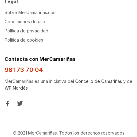
Legal
Sobre MerCamarinas.com
Condiciones de uso
Política de privacidad
Política de cookies
Contacta con MerCamariñas
981 73 70 04
MerCamariñas es una iniciativa del
Concello de Camariñas
y de
WP Nordés
© 2021 MerCamariñas. Todos los derechos reservados