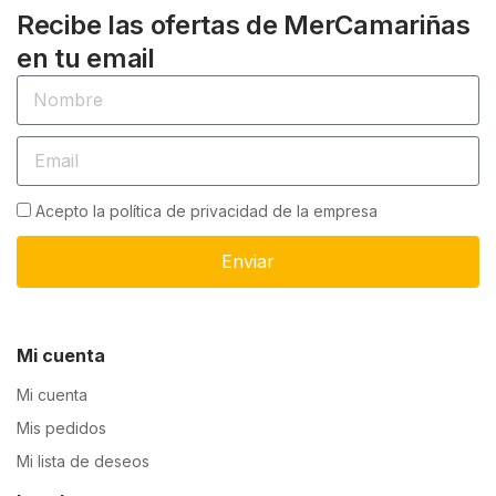
Recibe las ofertas de MerCamariñas
en tu email
Acepto la política de privacidad de la empresa
Enviar
Mi cuenta
Mi cuenta
Mis pedidos
Mi lista de deseos