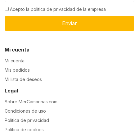
Acepto la política de privacidad de la empresa
Enviar
Mi cuenta
Mi cuenta
Mis pedidos
Mi lista de deseos
Legal
Sobre MerCamarinas.com
Condiciones de uso
Política de privacidad
Política de cookies