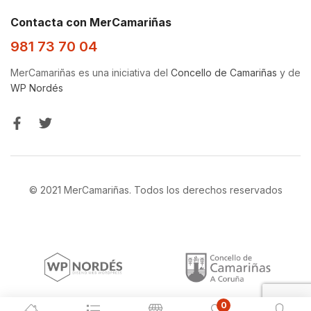
Contacta con MerCamariñas
981 73 70 04
MerCamariñas es una iniciativa del
Concello de Camariñas
y de
WP Nordés
© 2021 MerCamariñas. Todos los derechos reservados
0