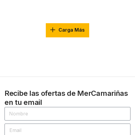
Carga Más
Recibe las ofertas de MerCamariñas
en tu email