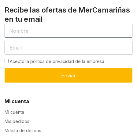
Recibe las ofertas de MerCamariñas
en tu email
Acepto la política de privacidad de la empresa
Enviar
Mi cuenta
Mi cuenta
Mis pedidos
Mi lista de deseos