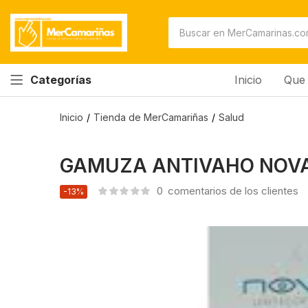
Inicio
Que 
Categorías
Inicio
Tienda de MerCamariñas
Salud
GAMUZA ANTIVAHO NOV
0
comentarios de los clientes
-13%