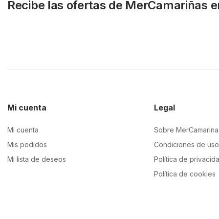
Recibe las ofertas de MerCamariñas e
Mi cuenta
Legal
Mi cuenta
Sobre MerCamarina
Mis pedidos
Condiciones de uso
Mi lista de deseos
Política de privacid
Política de cookies