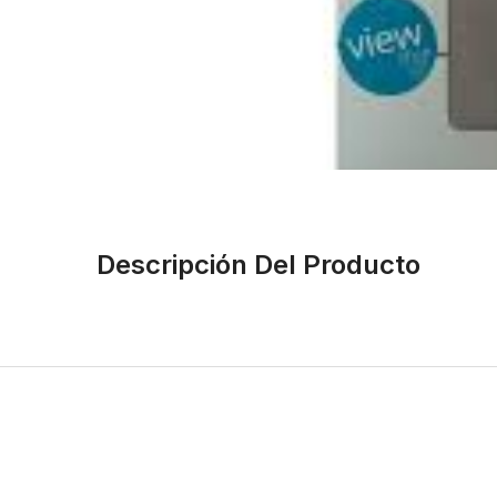
Descripción Del Producto