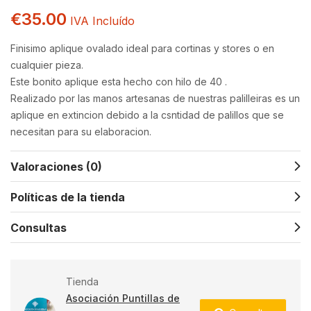
€
35.00
IVA Incluído
Finisimo aplique ovalado ideal para cortinas y stores o en
cualquier pieza.
Este bonito aplique esta hecho con hilo de 40 .
Realizado por las manos artesanas de nuestras palilleiras es un
aplique en extincion debido a la csntidad de palillos que se
necesitan para su elaboracion.
Valoraciones (0)
Políticas de la tienda
Consultas
Tienda
Asociación Puntillas de