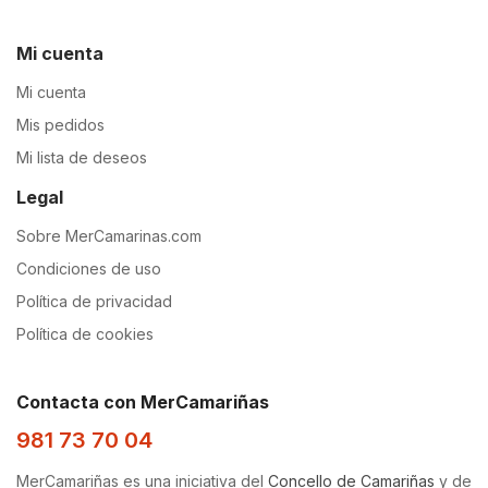
Mi cuenta
Mi cuenta
Mis pedidos
Mi lista de deseos
Legal
Sobre MerCamarinas.com
Condiciones de uso
Política de privacidad
Política de cookies
Contacta con MerCamariñas
981 73 70 04
MerCamariñas es una iniciativa del
Concello de Camariñas
y de