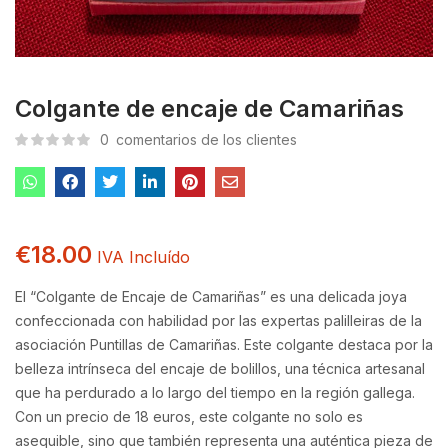
Colgante de encaje de Camariñas
0
comentarios de los clientes
€
18.00
IVA Incluído
El “Colgante de Encaje de Camariñas” es una delicada joya
confeccionada con habilidad por las expertas palilleiras de la
asociación Puntillas de Camariñas. Este colgante destaca por la
belleza intrínseca del encaje de bolillos, una técnica artesanal
que ha perdurado a lo largo del tiempo en la región gallega.
Con un precio de 18 euros, este colgante no solo es
asequible, sino que también representa una auténtica pieza de