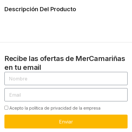
Descripción Del Producto
Recibe las ofertas de MerCamariñas
en tu email
Acepto la política de privacidad de la empresa
Enviar