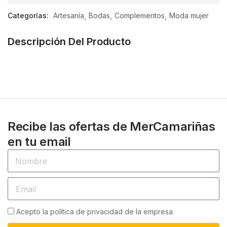
de
Categorías:
Artesanía
Bodas
Complementos
Moda mujer
5
Descripción Del Producto
Recibe las ofertas de MerCamariñas
en tu email
Acepto la política de privacidad de la empresa