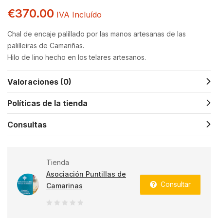
€
370.00
IVA Incluído
Chal de encaje palillado por las manos artesanas de las
palilleiras de Camariñas.
Hilo de lino hecho en los telares artesanos.
Valoraciones (0)
Políticas de la tienda
Consultas
Tienda
Asociación Puntillas de
Consultar
Camarinas
0