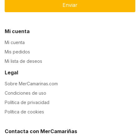
Enviar
Mi cuenta
Mi cuenta
Mis pedidos
Mi lista de deseos
Legal
Sobre MerCamarinas.com
Condiciones de uso
Política de privacidad
Política de cookies
Contacta con MerCamariñas