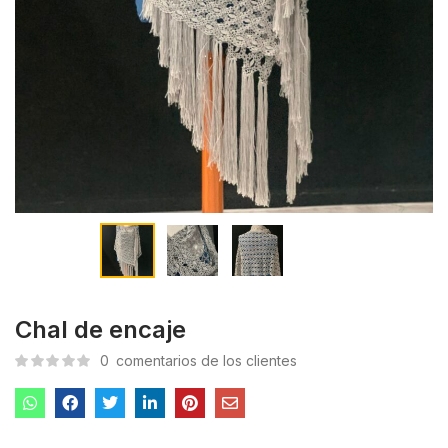
Chal de encaje
0
comentarios de los clientes