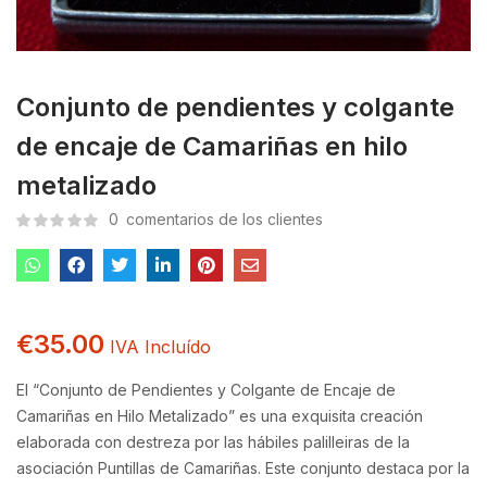
Conjunto de pendientes y colgante
de encaje de Camariñas en hilo
metalizado
0
comentarios de los clientes
€
35.00
IVA Incluído
El “Conjunto de Pendientes y Colgante de Encaje de
Camariñas en Hilo Metalizado” es una exquisita creación
elaborada con destreza por las hábiles palilleiras de la
asociación Puntillas de Camariñas. Este conjunto destaca por la