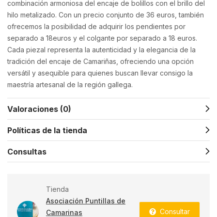
combinación armoniosa del encaje de bolillos con el brillo del
hilo metalizado. Con un precio conjunto de 36 euros, también
ofrecemos la posibilidad de adquirir los pendientes por
separado a 18euros y el colgante por separado a 18 euros.
Cada piezal representa la autenticidad y la elegancia de la
tradición del encaje de Camariñas, ofreciendo una opción
versátil y asequible para quienes buscan llevar consigo la
maestría artesanal de la región gallega.
Valoraciones (0)
Políticas de la tienda
Consultas
Tienda
Asociación Puntillas de
Consultar
Camarinas