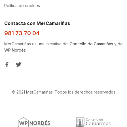
Política de cookies
Contacta con MerCamariñas
981 73 70 04
MerCamariñas es una iniciativa del
Concello de Camariñas
y de
WP Nordés
© 2021 MerCamariñas. Todos los derechos reservados