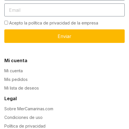
Acepto la política de privacidad de la empresa
Enviar
Mi cuenta
Mi cuenta
Mis pedidos
Mi lista de deseos
Legal
Sobre MerCamarinas.com
Condiciones de uso
Política de privacidad