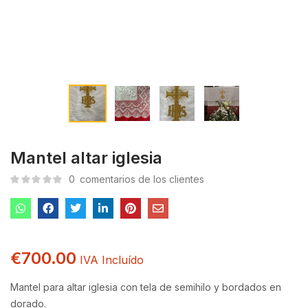
Mantel altar iglesia
0
comentarios de los clientes
€
700.00
IVA Incluído
Mantel para altar iglesia con tela de semihilo y bordados en
dorado.