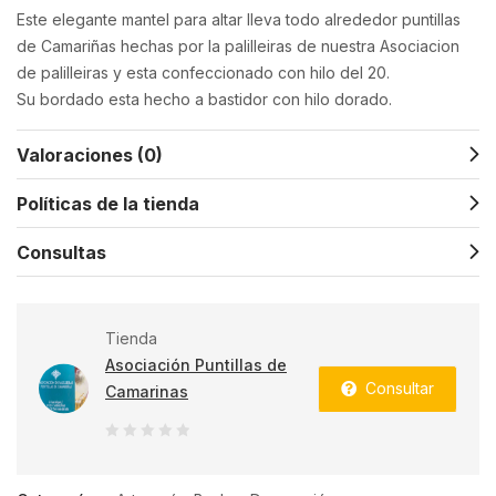
Este elegante mantel para altar lleva todo alrededor puntillas
de Camariñas hechas por la palilleiras de nuestra Asociacion
de palilleiras y esta confeccionado con hilo del 20.
Su bordado esta hecho a bastidor con hilo dorado.
Valoraciones (0)
Políticas de la tienda
Consultas
Tienda
Asociación Puntillas de
Consultar
Camarinas
0
de