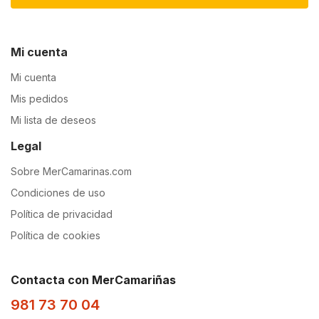
Mi cuenta
Mi cuenta
Mis pedidos
Mi lista de deseos
Legal
Sobre MerCamarinas.com
Condiciones de uso
Política de privacidad
Política de cookies
Contacta con MerCamariñas
981 73 70 04