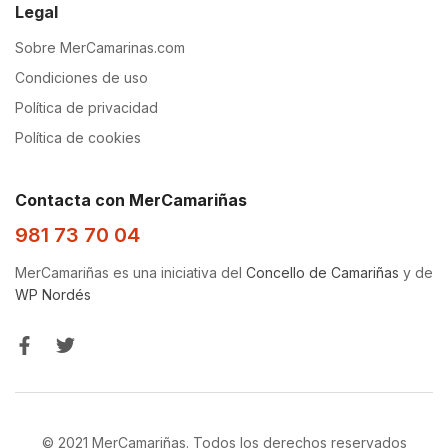
Legal
Sobre MerCamarinas.com
Condiciones de uso
Política de privacidad
Política de cookies
Contacta con MerCamariñas
981 73 70 04
MerCamariñas es una iniciativa del
Concello de Camariñas
y de
WP Nordés
© 2021 MerCamariñas. Todos los derechos reservados