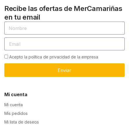
Recibe las ofertas de MerCamariñas
en tu email
Acepto la política de privacidad de la empresa
Enviar
Mi cuenta
Mi cuenta
Mis pedidos
Mi lista de deseos