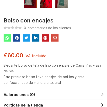
Bolso con encajes
0
comentarios de los clientes
€
60.00
IVA Incluído
Elegante bolso de tela de lino con encaje de Camariñas y asa
de piel.
Este precioso bolso lleva encsjes de bolillos y esta
confeccionado de manera artesanal.
Valoraciones (0)
Políticas de la tienda