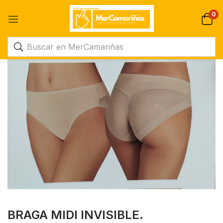
0
BRAGA MIDI INVISIBLE.