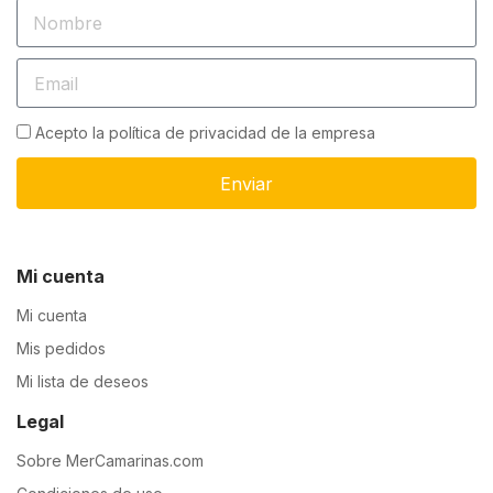
Acepto la política de privacidad de la empresa
Enviar
Mi cuenta
Mi cuenta
Mis pedidos
Mi lista de deseos
Legal
Sobre MerCamarinas.com