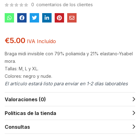
0
comentarios de los clientes
€
5.00
IVA Incluído
Braga midi invisible con 79% poliamida y 21% elastano-Ysabel
mora.
Tallas: M, L y XL.
Colores: negro y nude.
El artículo estará listo para enviar en 1-2 días laborables
Valoraciones (0)
Políticas de la tienda
Consultas