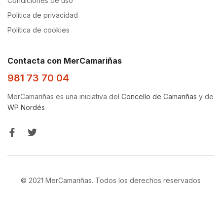
Condiciones de uso
Política de privacidad
Política de cookies
Contacta con MerCamariñas
981 73 70 04
MerCamariñas es una iniciativa del
Concello de Camariñas
y de
WP Nordés
© 2021 MerCamariñas. Todos los derechos reservados