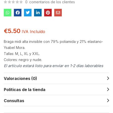
0
comentarios de los clientes
€
5.50
IVA Incluído
Braga midi alta invisible con 79% poliamida y 21% elastano-
Ysabel Mora.
Tallas: M, L, XL y XXL.
Colores: negro y nude.
El artículo estará listo para enviar en 1-2 días laborables
Valoraciones (0)
Políticas de la tienda
Consultas