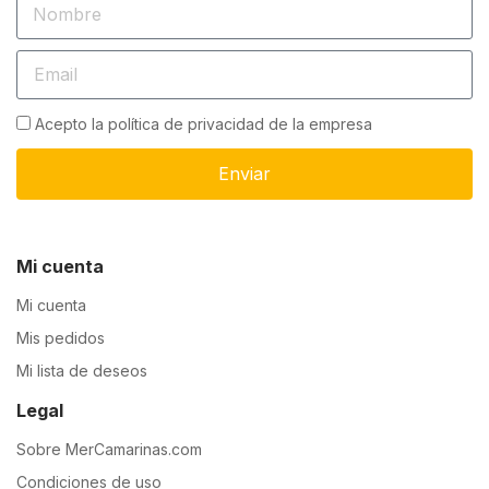
Acepto la política de privacidad de la empresa
Enviar
Mi cuenta
Mi cuenta
Mis pedidos
Mi lista de deseos
Legal
Sobre MerCamarinas.com
Condiciones de uso