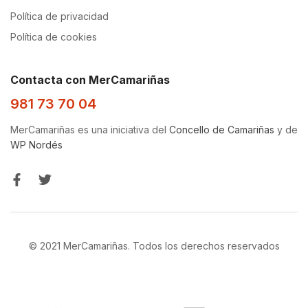
Política de privacidad
Política de cookies
Contacta con MerCamariñas
981 73 70 04
MerCamariñas es una iniciativa del
Concello de Camariñas
y de
WP Nordés
© 2021 MerCamariñas. Todos los derechos reservados