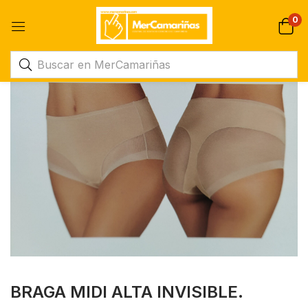
0
BRAGA MIDI ALTA INVISIBLE.