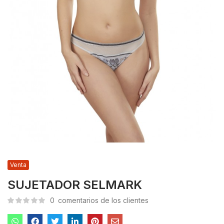
Venta
SUJETADOR SELMARK
0
comentarios de los clientes