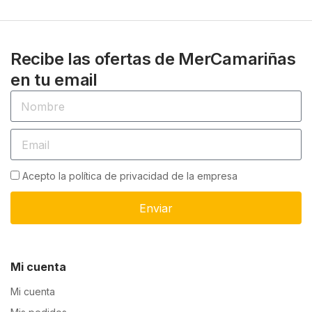
Recibe las ofertas de MerCamariñas
en tu email
Acepto la política de privacidad de la empresa
Enviar
Mi cuenta
Mi cuenta