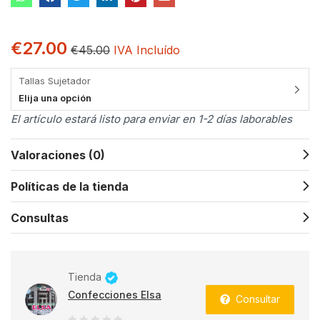
€
27.00
€
45.00
IVA Incluído
Tallas Sujetador
Elija una opción
El artículo estará listo para enviar en 1-2 días laborables
Valoraciones (0)
Políticas de la tienda
Consultas
Tienda
Confecciones Elsa
Consultar