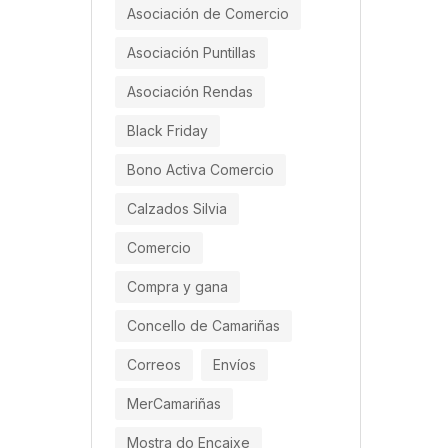
Asociación de Comercio
Asociación Puntillas
Asociación Rendas
Black Friday
Bono Activa Comercio
Calzados Silvia
Comercio
Compra y gana
Concello de Camariñas
Correos
Envíos
MerCamariñas
Mostra do Encaixe