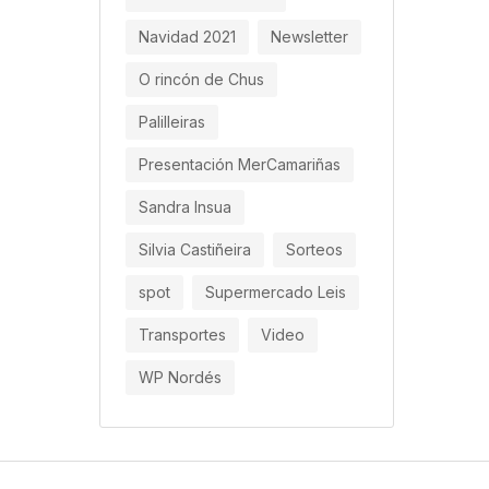
Navidad 2021
Newsletter
O rincón de Chus
Palilleiras
Presentación MerCamariñas
Sandra Insua
Silvia Castiñeira
Sorteos
spot
Supermercado Leis
Transportes
Video
WP Nordés