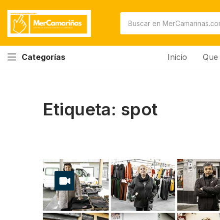
Inicio
Que 
Categorías
Etiqueta:
spot