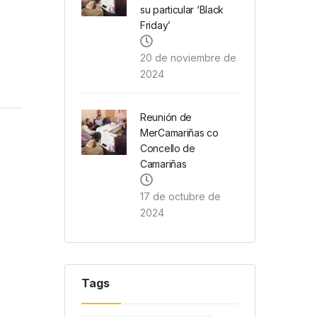
su particular ‘Black
Friday’
20 de noviembre de
2024
Reunión de
MerCamariñas co
Concello de
Camariñas
17 de octubre de
2024
Tags