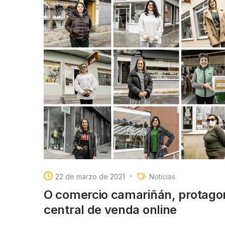
22 de marzo de 2021
Noticias
O comercio camariñán, protagon
central de venda online