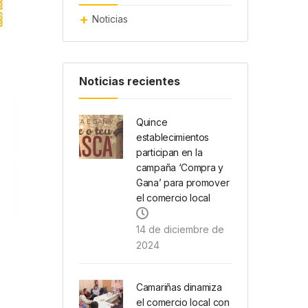
Noticias
Noticias recientes
Quince
establecimientos
participan en la
campaña ‘Compra y
Gana’ para promover
el comercio local
14 de diciembre de
2024
Camariñas dinamiza
el comercio local con