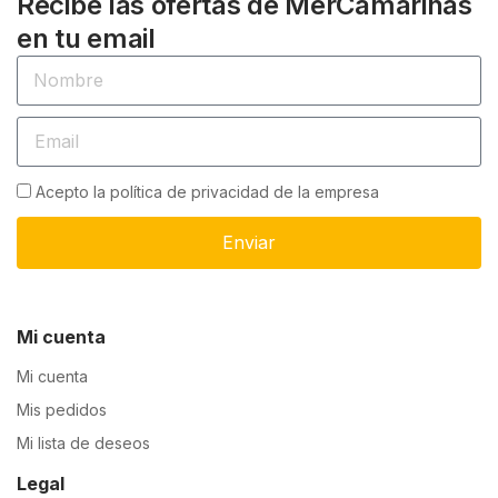
Recibe las ofertas de MerCamariñas
en tu email
Acepto la política de privacidad de la empresa
Enviar
Mi cuenta
Mi cuenta
Mis pedidos
Mi lista de deseos
Legal