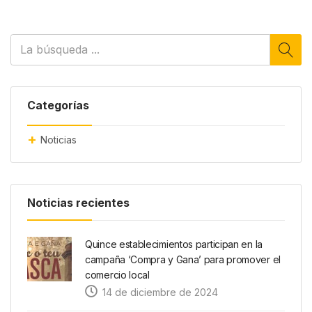
Categorías
Noticias
Noticias recientes
Quince establecimientos participan en la
campaña ‘Compra y Gana’ para promover el
comercio local
14 de diciembre de 2024