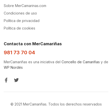
Sobre MerCamarinas.com
Condiciones de uso
Política de privacidad
Política de cookies
Contacta con MerCamariñas
981 73 70 04
MerCamariñas es una iniciativa del
Concello de Camariñas
y de
WP Nordés
© 2021 MerCamariñas. Todos los derechos reservados