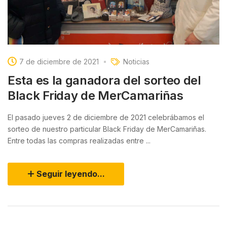
7 de diciembre de 2021
Noticias
Esta es la ganadora del sorteo del
Black Friday de MerCamariñas
El pasado jueves 2 de diciembre de 2021 celebrábamos el
sorteo de nuestro particular Black Friday de MerCamariñas.
Entre todas las compras realizadas entre ...
Seguir leyendo...