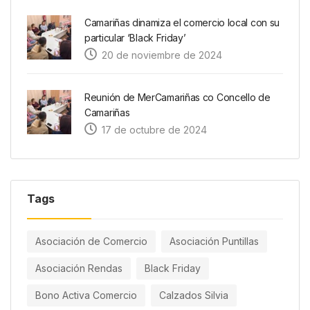
Camariñas dinamiza el comercio local con su
particular ‘Black Friday’
20 de noviembre de 2024
Reunión de MerCamariñas co Concello de
Camariñas
17 de octubre de 2024
Tags
Asociación de Comercio
Asociación Puntillas
Asociación Rendas
Black Friday
Bono Activa Comercio
Calzados Silvia