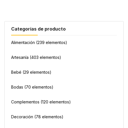
Categorías de producto
Alimentación
(239 elementos)
Artesanía
(403 elementos)
Bebé
(29 elementos)
Bodas
(70 elementos)
Complementos
(120 elementos)
Decoración
(78 elementos)