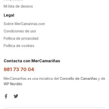
Mi lista de deseos
Legal
Sobre MerCamarinas.com
Condiciones de uso
Política de privacidad
Política de cookies
Contacta con MerCamariñas
981 73 70 04
MerCamariñas es una iniciativa del
Concello de Camariñas
y de
WP Nordés