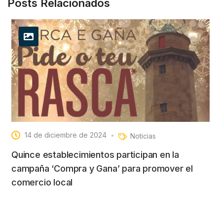
Posts Relacionados
14 de diciembre de 2024
Noticias
Quince establecimientos participan en la
campaña ‘Compra y Gana’ para promover el
comercio local