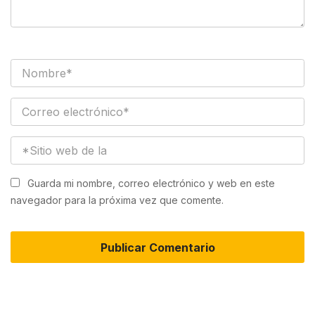
Guarda mi nombre, correo electrónico y web en este
navegador para la próxima vez que comente.