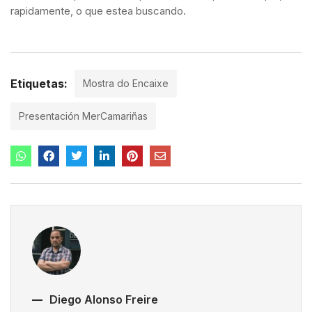
rapidamente, o que estea buscando.
Etiquetas:
Mostra do Encaixe
Presentación MerCamariñas
Diego Alonso Freire