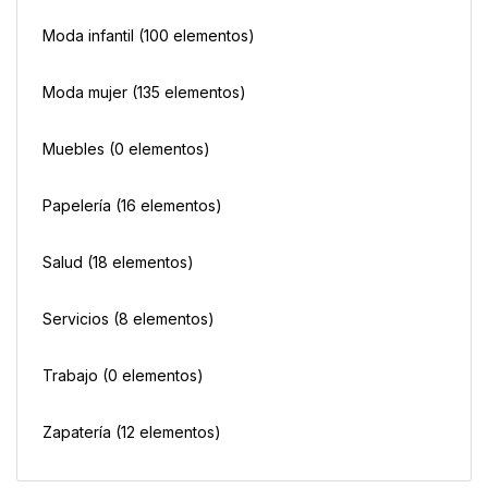
Moda infantil
(100 elementos)
Moda mujer
(135 elementos)
Muebles
(0 elementos)
Papelería
(16 elementos)
Salud
(18 elementos)
Servicios
(8 elementos)
Trabajo
(0 elementos)
Zapatería
(12 elementos)