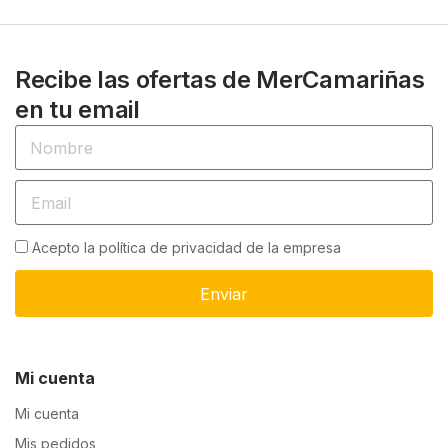
Recibe las ofertas de MerCamariñas
en tu email
Acepto la política de privacidad de la empresa
Enviar
Mi cuenta
Mi cuenta
Mis pedidos