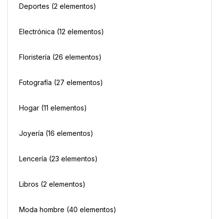
Deportes
(2 elementos)
Electrónica
(12 elementos)
Floristería
(26 elementos)
Fotografía
(27 elementos)
Hogar
(11 elementos)
Joyería
(16 elementos)
Lencería
(23 elementos)
Libros
(2 elementos)
Moda hombre
(40 elementos)