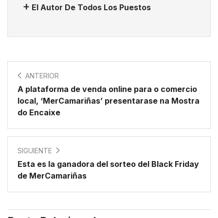
El Autor De Todos Los Puestos
ANTERIOR
A plataforma de venda online para o comercio
local, ‘MerCamariñas’ presentarase na Mostra
do Encaixe
SIGUIENTE
Esta es la ganadora del sorteo del Black Friday
de MerCamariñas