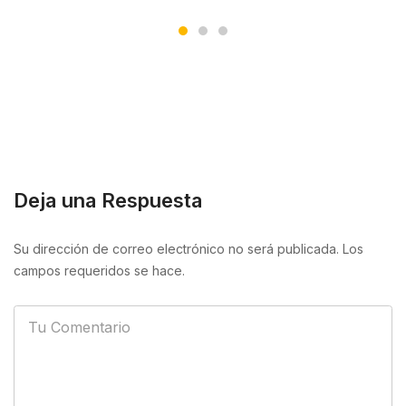
Deja una Respuesta
Su dirección de correo electrónico no será publicada. Los
campos requeridos se hace.