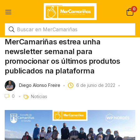
0
MerCamariñas estrea unha
newsletter semanal para
promocionar os últimos produtos
publicados na plataforma
Diego Alonso Freire
6 de junio de 2022
0
Noticias