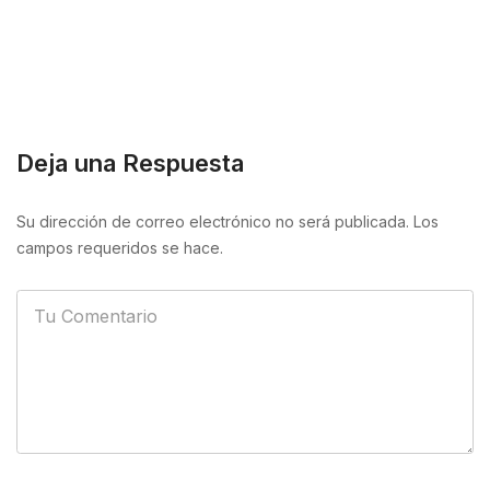
Deja una Respuesta
Su dirección de correo electrónico no será publicada. Los
campos requeridos se hace.