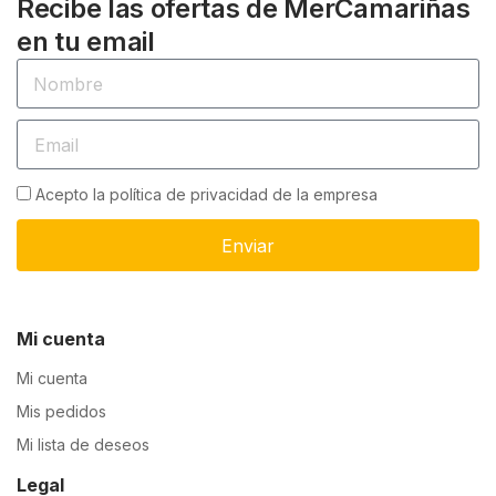
Recibe las ofertas de MerCamariñas
en tu email
Acepto la política de privacidad de la empresa
Enviar
Mi cuenta
Mi cuenta
Mis pedidos
Mi lista de deseos
Legal