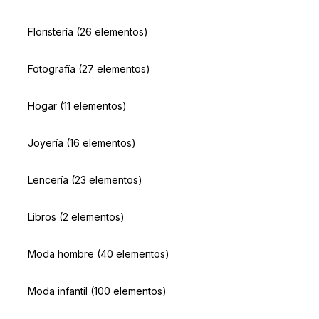
Floristería
(26 elementos)
Fotografía
(27 elementos)
Hogar
(11 elementos)
Joyería
(16 elementos)
Lencería
(23 elementos)
Libros
(2 elementos)
Moda hombre
(40 elementos)
Moda infantil
(100 elementos)