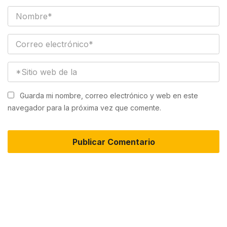
Guarda mi nombre, correo electrónico y web en este
navegador para la próxima vez que comente.