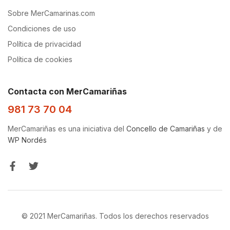
Sobre MerCamarinas.com
Condiciones de uso
Política de privacidad
Política de cookies
Contacta con MerCamariñas
981 73 70 04
MerCamariñas es una iniciativa del
Concello de Camariñas
y de
WP Nordés
© 2021 MerCamariñas. Todos los derechos reservados