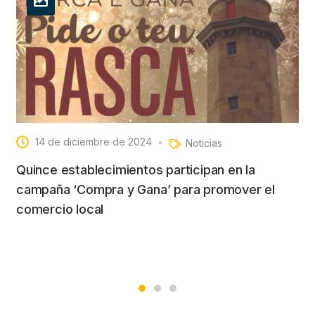
14 de diciembre de 2024
Noticias
Quince establecimientos participan en la
campaña ‘Compra y Gana’ para promover el
comercio local