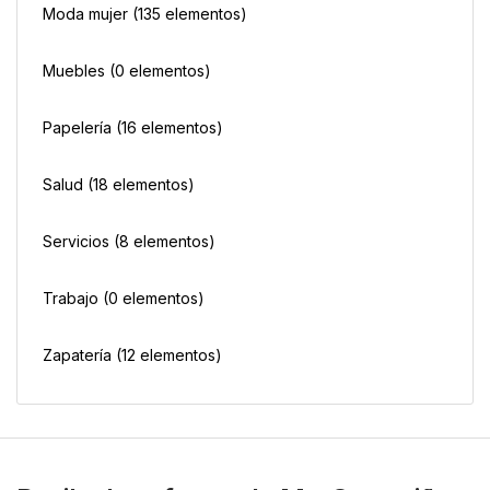
Moda mujer
(135 elementos)
Muebles
(0 elementos)
Papelería
(16 elementos)
Salud
(18 elementos)
Servicios
(8 elementos)
Trabajo
(0 elementos)
Zapatería
(12 elementos)