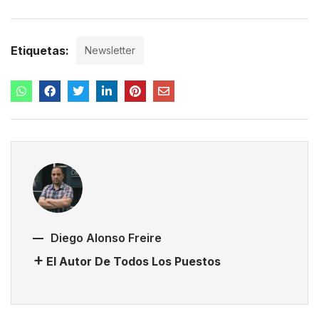
Etiquetas:
Newsletter
Diego Alonso Freire
El Autor De Todos Los Puestos