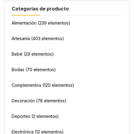
Categorías de producto
Alimentación
(239 elementos)
Artesanía
(403 elementos)
Bebé
(29 elementos)
Bodas
(70 elementos)
Complementos
(120 elementos)
Decoración
(78 elementos)
Deportes
(2 elementos)
Electrónica
(12 elementos)