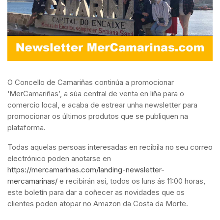
O Concello de Camariñas continúa a promocionar
‘MerCamariñas’, a súa central de venta en liña para o
comercio local, e acaba de estrear unha newsletter para
promocionar os últimos produtos que se publiquen na
plataforma.
Todas aquelas persoas interesadas en recibila no seu correo
electrónico poden anotarse en
https://mercamarinas.com/landing-newsletter-
mercamarinas/
e recibirán así, todos os luns ás 11:00 horas,
este boletín para dar a coñecer as novidades que os
clientes poden atopar no Amazon da Costa da Morte.