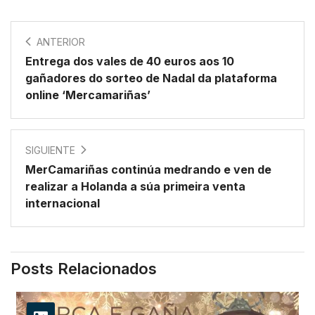
ANTERIOR
Entrega dos vales de 40 euros aos 10
gañadores do sorteo de Nadal da plataforma
online ‘Mercamariñas’
SIGUIENTE
MerCamariñas continúa medrando e ven de
realizar a Holanda a súa primeira venta
internacional
Posts Relacionados