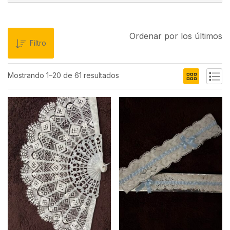
Ordenar por los últimos
Filtro
Mostrando 1–20 de 61 resultados