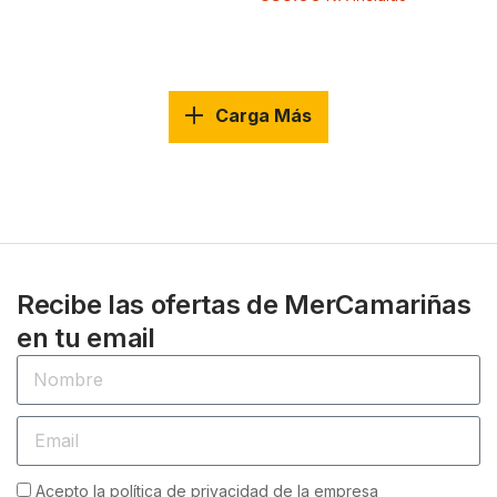
Carga Más
Recibe las ofertas de MerCamariñas
en tu email
Acepto la política de privacidad de la empresa