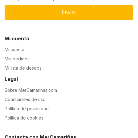
Enviar
Mi cuenta
Mi cuenta
Mis pedidos
Mi lista de deseos
Legal
Sobre MerCamarinas.com
Condiciones de uso
Política de privacidad
Política de cookies
Contacta con MerCamariñas