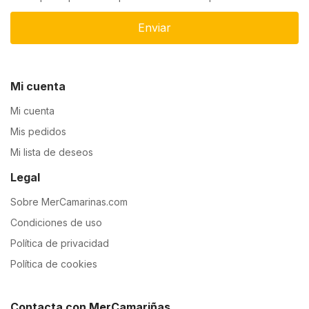
Enviar
Mi cuenta
Mi cuenta
Mis pedidos
Mi lista de deseos
Legal
Sobre MerCamarinas.com
Condiciones de uso
Política de privacidad
Política de cookies
Contacta con MerCamariñas