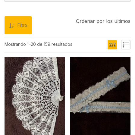
Ordenar por los últimos
Filtro
Mostrando 1–20 de 159 resultados