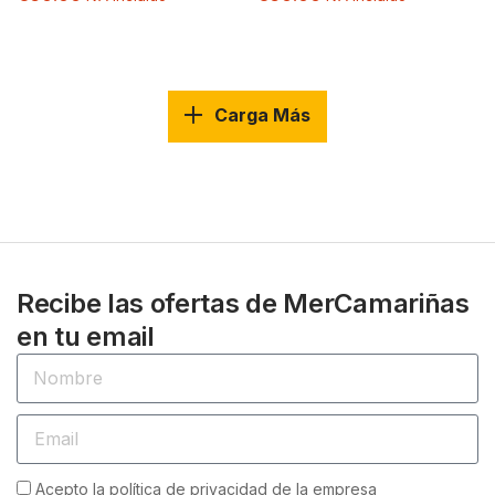
Carga Más
Recibe las ofertas de MerCamariñas
en tu email
Acepto la política de privacidad de la empresa