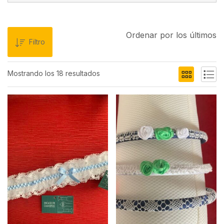
Ordenar por los últimos
Filtro
Mostrando los 18 resultados