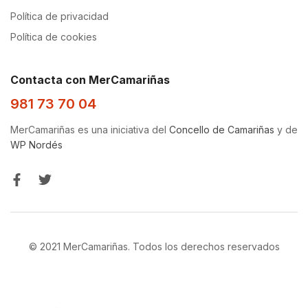
Política de privacidad
Política de cookies
Contacta con MerCamariñas
981 73 70 04
MerCamariñas es una iniciativa del
Concello de Camariñas
y de
WP Nordés
© 2021 MerCamariñas. Todos los derechos reservados