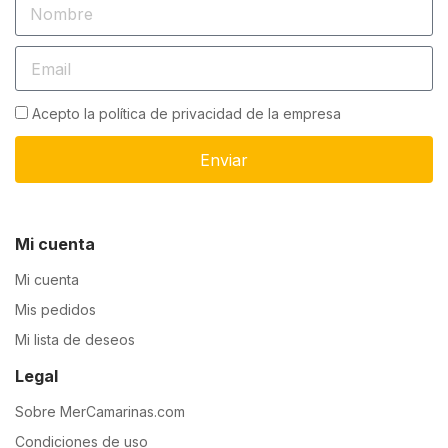
Acepto la política de privacidad de la empresa
Enviar
Mi cuenta
Mi cuenta
Mis pedidos
Mi lista de deseos
Legal
Sobre MerCamarinas.com
Condiciones de uso