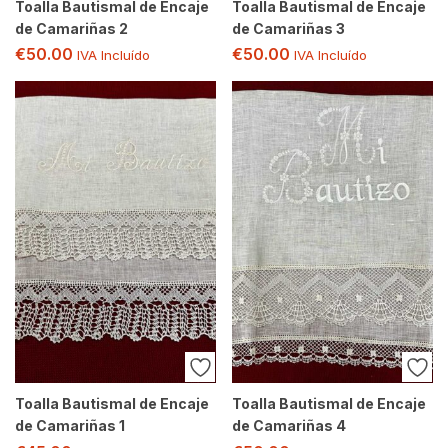
Toalla Bautismal de Encaje
Toalla Bautismal de Encaje
de Camariñas 2
de Camariñas 3
€
50.00
€
50.00
IVA Incluído
IVA Incluído
Toalla Bautismal de Encaje
Toalla Bautismal de Encaje
de Camariñas 1
de Camariñas 4