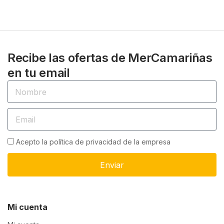
Recibe las ofertas de MerCamariñas
en tu email
Acepto la política de privacidad de la empresa
Enviar
Mi cuenta