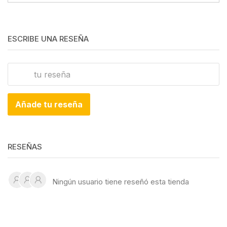
ESCRIBE UNA RESEÑA
Añade tu reseña
RESEÑAS
Ningún usuario tiene reseñó esta tienda