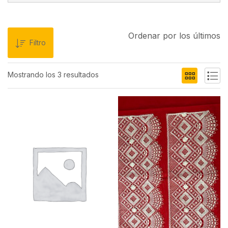
Ordenar por los últimos
Filtro
Mostrando los 3 resultados