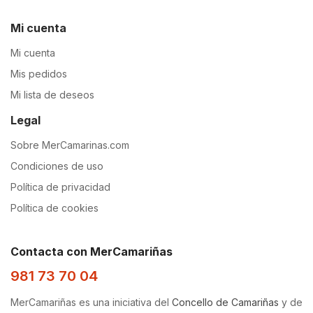
Mi cuenta
Mi cuenta
Mis pedidos
Mi lista de deseos
Legal
Sobre MerCamarinas.com
Condiciones de uso
Política de privacidad
Política de cookies
Contacta con MerCamariñas
981 73 70 04
MerCamariñas es una iniciativa del
Concello de Camariñas
y de