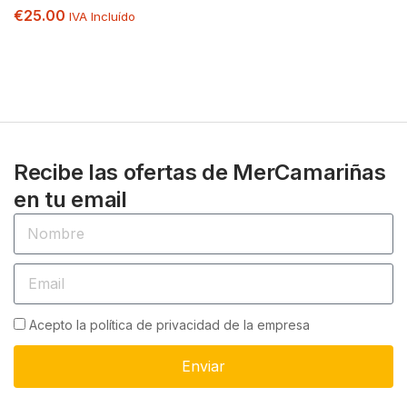
€
25.00
IVA Incluído
Recibe las ofertas de MerCamariñas
en tu email
Acepto la política de privacidad de la empresa
Enviar