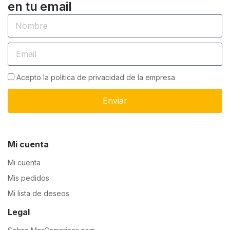
en tu email
Acepto la política de privacidad de la empresa
Enviar
Mi cuenta
Mi cuenta
Mis pedidos
Mi lista de deseos
Legal