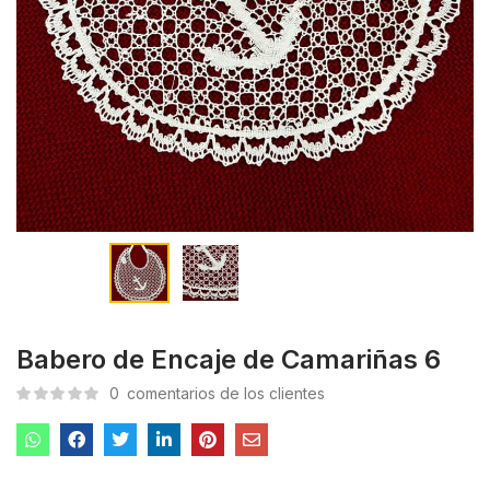
Babero de Encaje de Camariñas 6
0
comentarios de los clientes