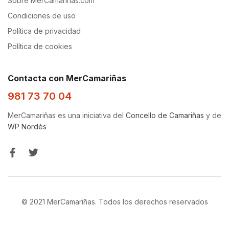
Sobre MerCamarinas.com
Condiciones de uso
Política de privacidad
Política de cookies
Contacta con MerCamariñas
981 73 70 04
MerCamariñas es una iniciativa del
Concello de Camariñas
y de
WP Nordés
© 2021 MerCamariñas. Todos los derechos reservados