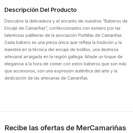
Descripción Del Producto
Descubre la delicadeza y el encanto de nuestros “Baberos de
Encaje de Camariñas”, confeccionados con esmero por las
talentosas palilleiras de la asociación Puntillas de Camariñas.
Cada babero es una pieza única que refleja la tradición y la
maestría en la técnica del encaje de bolillos, una destreza
artesanal arraigada en la región gallega. Añade un toque de
elegancia a la hora de comer con estos baberos que son más
que accesorios, son una expresión auténtica del arte y la
dedicación de las artesanas de Camariñas.
Recibe las ofertas de MerCamariñas