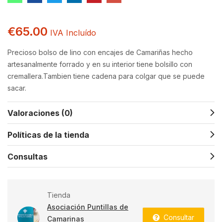
€
65.00
IVA Incluído
Precioso bolso de lino con encajes de Camariñas hecho
artesanalmente forrado y en su interior tiene bolsillo con
cremallera.Tambien tiene cadena para colgar que se puede
sacar.
Valoraciones (0)
Políticas de la tienda
Consultas
Tienda
Asociación Puntillas de
Consultar
Camarinas