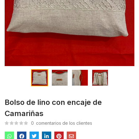
Bolso de lino con encaje de
Camariñas
0
comentarios de los clientes