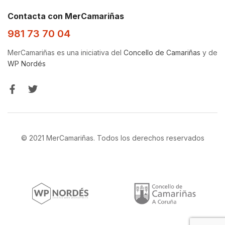
Contacta con MerCamariñas
981 73 70 04
MerCamariñas es una iniciativa del
Concello de Camariñas
y de
WP Nordés
© 2021 MerCamariñas. Todos los derechos reservados