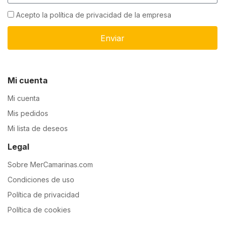
Acepto la política de privacidad de la empresa
Enviar
Mi cuenta
Mi cuenta
Mis pedidos
Mi lista de deseos
Legal
Sobre MerCamarinas.com
Condiciones de uso
Política de privacidad
Política de cookies