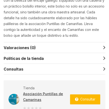
con la belleza del encaje gallego. Equipado con una cadena y
un práctico bolsillo interior, este bolso no solo es un accesorio
funcional, sino también una obra maestra artesanal. Cada
detalle ha sido cuidadosamente elaborado por las hábiles
palilleiras de la asociación Puntillas de Camariñas. Lleva
contigo la autenticidad y el encanto de Camariñas con este
bolso que añade un toque distintivo a tu estilo.
Valoraciones (0)
Políticas de la tienda
Consultas
Tienda
Asociación Puntillas de
Consultar
Camarinas