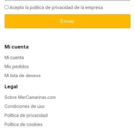
Acepto la política de privacidad de la empresa
Enviar
Mi cuenta
Mi cuenta
Mis pedidos
Mi lista de deseos
Legal
Sobre MerCamarinas.com
Condiciones de uso
Política de privacidad
Política de cookies