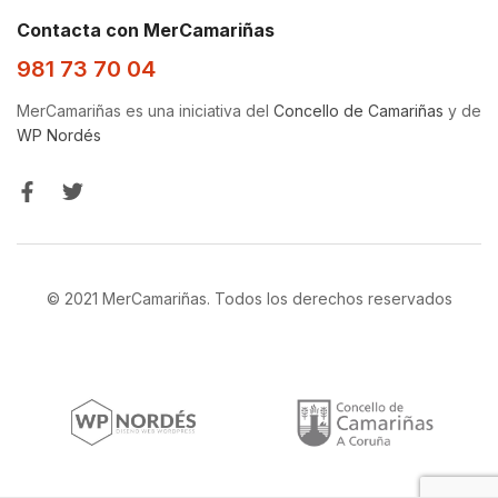
Contacta con MerCamariñas
981 73 70 04
MerCamariñas es una iniciativa del
Concello de Camariñas
y de
WP Nordés
© 2021 MerCamariñas. Todos los derechos reservados