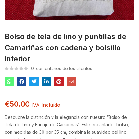
Bolso de tela de lino y puntillas de
Camariñas con cadena y bolsillo
interior
0
comentarios de los clientes
€
50.00
IVA Incluído
Descubre la distinción y la elegancia con nuestro “Bolso de
Tela de Lino y Encaje de Camariñas”. Este encantador bolso,
con medidas de 30 por 35 cm, combina la suavidad del lino