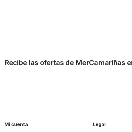
Recibe las ofertas de MerCamariñas e
Mi cuenta
Legal