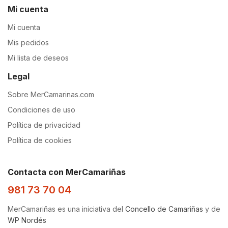
Mi cuenta
Mi cuenta
Mis pedidos
Mi lista de deseos
Legal
Sobre MerCamarinas.com
Condiciones de uso
Política de privacidad
Política de cookies
Contacta con MerCamariñas
981 73 70 04
MerCamariñas es una iniciativa del
Concello de Camariñas
y de
WP Nordés