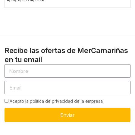
Recibe las ofertas de MerCamariñas
en tu email
Acepto la política de privacidad de la empresa
Enviar