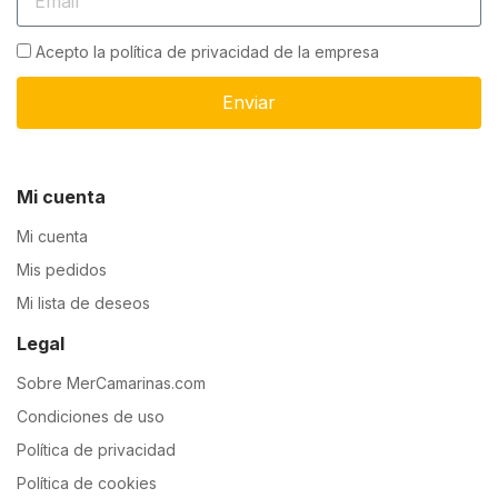
Acepto la política de privacidad de la empresa
Enviar
Mi cuenta
Mi cuenta
Mis pedidos
Mi lista de deseos
Legal
Sobre MerCamarinas.com
Condiciones de uso
Política de privacidad
Política de cookies