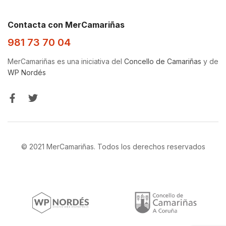
Contacta con MerCamariñas
981 73 70 04
MerCamariñas es una iniciativa del
Concello de Camariñas
y de
WP Nordés
© 2021 MerCamariñas. Todos los derechos reservados