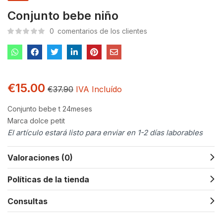
Conjunto bebe niño
0
comentarios de los clientes
€
15.00
€
37.90
IVA Incluído
Conjunto bebe t 24meses
Marca dolce petit
El artículo estará listo para enviar en 1-2 días laborables
Valoraciones (0)
Políticas de la tienda
Consultas