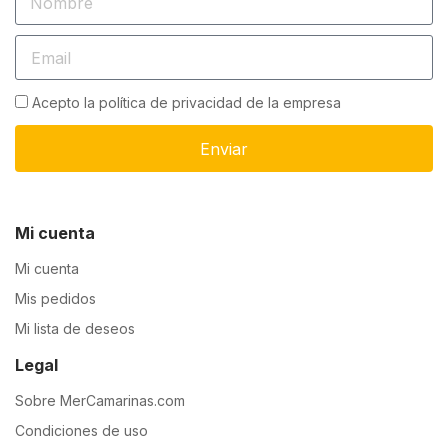
Acepto la política de privacidad de la empresa
Enviar
Mi cuenta
Mi cuenta
Mis pedidos
Mi lista de deseos
Legal
Sobre MerCamarinas.com
Condiciones de uso