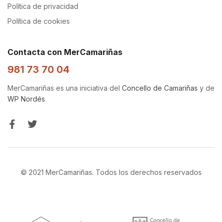
Política de privacidad
Política de cookies
Contacta con MerCamariñas
981 73 70 04
MerCamariñas es una iniciativa del
Concello de Camariñas
y de
WP Nordés
© 2021 MerCamariñas. Todos los derechos reservados