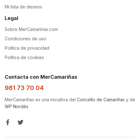
Mi lista de deseos
Legal
Sobre MerCamarinas.com
Condiciones de uso
Política de privacidad
Política de cookies
Contacta con MerCamariñas
981 73 70 04
MerCamariñas es una iniciativa del
Concello de Camariñas
y de
WP Nordés