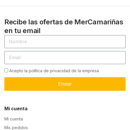
Recibe las ofertas de MerCamariñas
en tu email
Acepto la política de privacidad de la empresa
Enviar
Mi cuenta
Mi cuenta
Mis pedidos