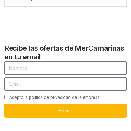
Recibe las ofertas de MerCamariñas
en tu email
Acepto la política de privacidad de la empresa
Enviar