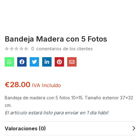
Bandeja Madera con 5 Fotos
0
comentarios de los clientes
€
28.00
IVA Incluído
Bandeja de madera con 5 fotos 10×15. Tamaño exterior 37×32
cm.
El artículo estará listo para enviar en 1 día hábil
Valoraciones (0)