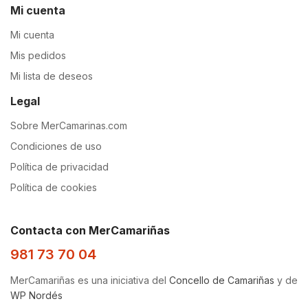
Mi cuenta
Mi cuenta
Mis pedidos
Mi lista de deseos
Legal
Sobre MerCamarinas.com
Condiciones de uso
Política de privacidad
Política de cookies
Contacta con MerCamariñas
981 73 70 04
MerCamariñas es una iniciativa del
Concello de Camariñas
y de
WP Nordés