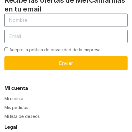
Recibe las ofertas de MerCamariñas
en tu email
Acepto la política de privacidad de la empresa
Enviar
Mi cuenta
Mi cuenta
Mis pedidos
Mi lista de deseos
Legal