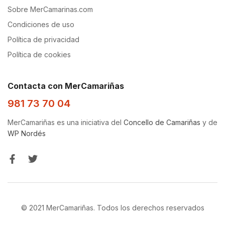
Sobre MerCamarinas.com
Condiciones de uso
Política de privacidad
Política de cookies
Contacta con MerCamariñas
981 73 70 04
MerCamariñas es una iniciativa del
Concello de Camariñas
y de
WP Nordés
© 2021 MerCamariñas. Todos los derechos reservados