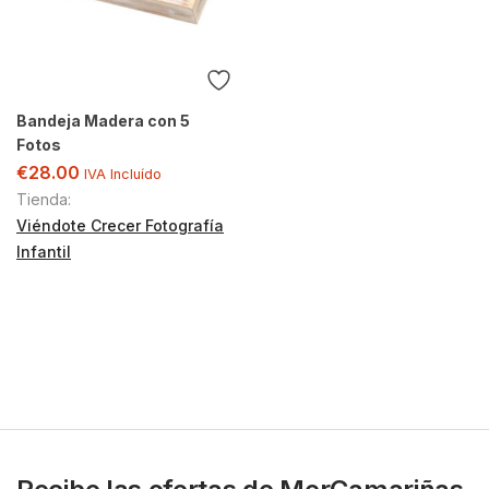
Bandeja Madera con 5
Fotos
€
28.00
IVA Incluído
Tienda:
Viéndote Crecer Fotografía
Infantil