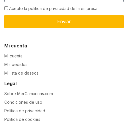
Acepto la política de privacidad de la empresa
Enviar
Mi cuenta
Mi cuenta
Mis pedidos
Mi lista de deseos
Legal
Sobre MerCamarinas.com
Condiciones de uso
Política de privacidad
Política de cookies