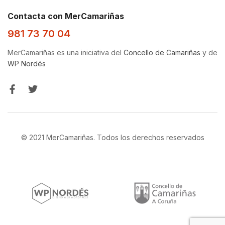
Contacta con MerCamariñas
981 73 70 04
MerCamariñas es una iniciativa del
Concello de Camariñas
y de
WP Nordés
© 2021 MerCamariñas. Todos los derechos reservados