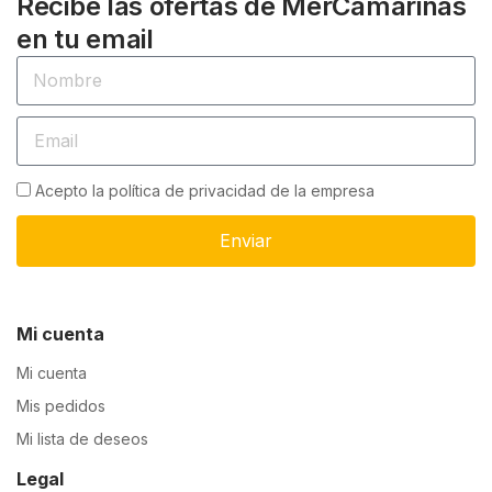
Recibe las ofertas de MerCamariñas
en tu email
Acepto la política de privacidad de la empresa
Enviar
Mi cuenta
Mi cuenta
Mis pedidos
Mi lista de deseos
Legal