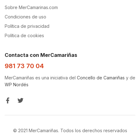
Sobre MerCamarinas.com
Condiciones de uso
Política de privacidad
Política de cookies
Contacta con MerCamariñas
981 73 70 04
MerCamariñas es una iniciativa del
Concello de Camariñas
y de
WP Nordés
© 2021 MerCamariñas. Todos los derechos reservados