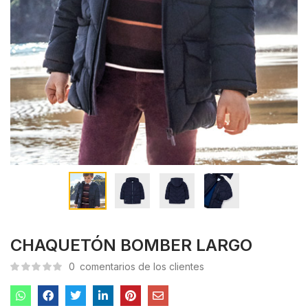
CHAQUETÓN BOMBER LARGO
0
comentarios de los clientes