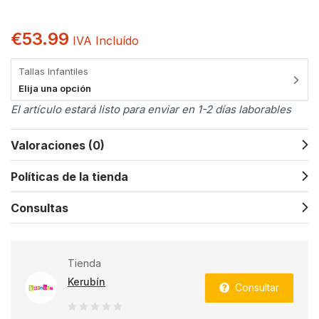
€
53.99
IVA Incluído
Tallas Infantiles
Elija una opción
El artículo estará listo para enviar en 1-2 días laborables
Valoraciones (0)
Políticas de la tienda
Consultas
Tienda
Kerubín
Consultar