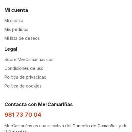
Mi cuenta
Mi cuenta
Mis pedidos
Mi lista de deseos
Legal
Sobre MerCamarinas.com
Condiciones de uso
Política de privacidad
Política de cookies
Contacta con MerCamariñas
981 73 70 04
MerCamariñas es una iniciativa del
Concello de Camariñas
y de