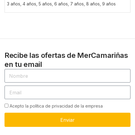
3 años
,
4 años
,
5 años
,
6 años
,
7 años
,
8 años
,
9 años
Recibe las ofertas de MerCamariñas
en tu email
Acepto la política de privacidad de la empresa
Enviar