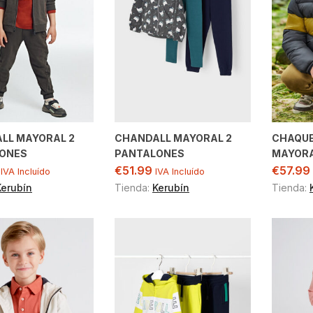
LL MAYORAL 2
CHANDALL MAYORAL 2
CHAQU
ONES
PANTALONES
MAYOR
€
51.99
€
57.99
IVA Incluído
IVA Incluído
Kerubín
Tienda:
Kerubín
Tienda: