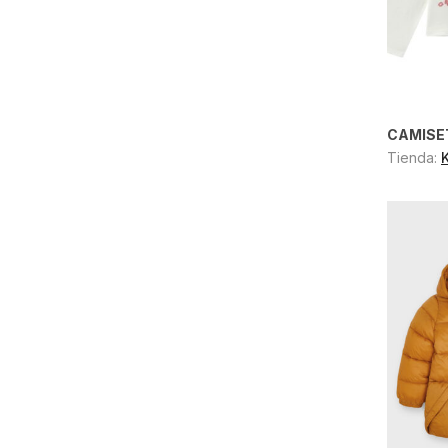
CAMISE
Tienda: