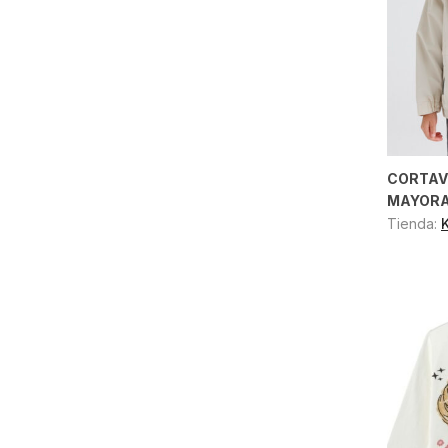
CORTAV
MAYOR
Tienda: