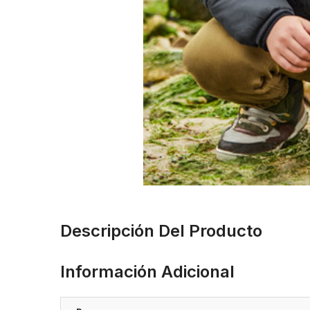
Descripción Del Producto
Información Adicional