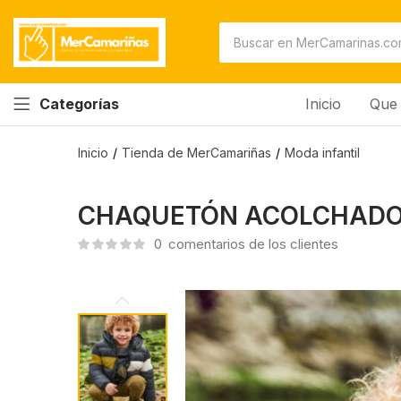
Inicio
Que 
Categorías
Inicio
Tienda de MerCamariñas
Moda infantil
CHAQUETÓN ACOLCHADO
0
comentarios de los clientes