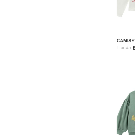
CAMISE
Tienda: