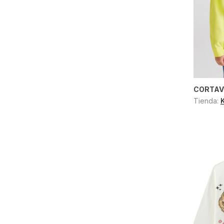
CORTAV
Tienda: