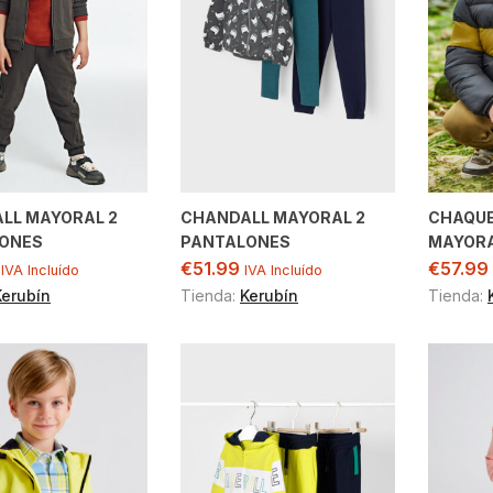
LL MAYORAL 2
CHANDALL MAYORAL 2
CHAQU
ONES
PANTALONES
MAYOR
€
51.99
€
57.99
IVA Incluído
IVA Incluído
Kerubín
Tienda:
Kerubín
Tienda: