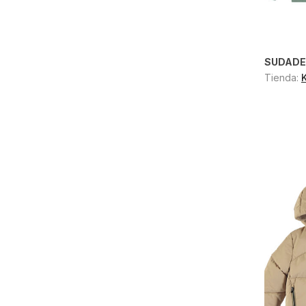
SUDADE
Tienda: