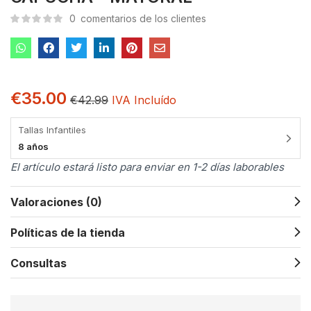
0
comentarios de los clientes
€
35.00
€
42.99
IVA Incluído
Tallas Infantiles
8 años
El artículo estará listo para enviar en 1-2 días laborables
Valoraciones (0)
Políticas de la tienda
Consultas