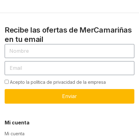
Recibe las ofertas de MerCamariñas
en tu email
Acepto la política de privacidad de la empresa
Enviar
Mi cuenta
Mi cuenta