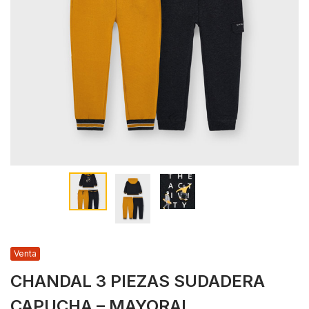
Venta
CHANDAL 3 PIEZAS SUDADERA
CAPUCHA – MAYORAL