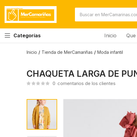
Inicio
Que 
Categorías
Inicio
Tienda de MerCamariñas
Moda infantil
CHAQUETA LARGA DE PU
0
comentarios de los clientes