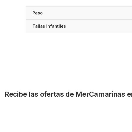
Peso
Tallas Infantiles
Recibe las ofertas de MerCamariñas e