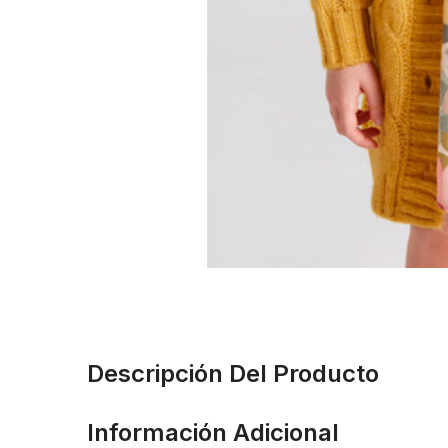
Descripción Del Producto
Información Adicional