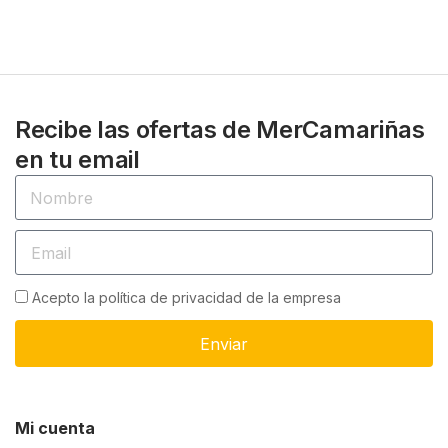
Recibe las ofertas de MerCamariñas
en tu email
Acepto la política de privacidad de la empresa
Enviar
Mi cuenta