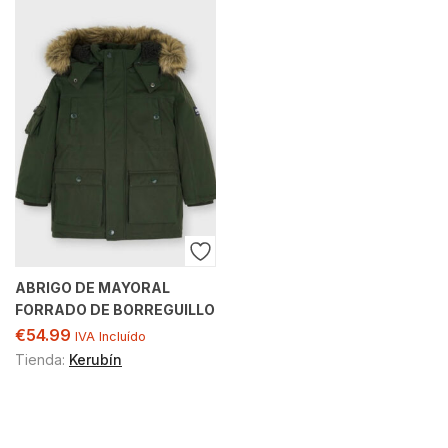
ABRIGO DE MAYORAL
FORRADO DE BORREGUILLO
€
54.99
IVA Incluído
Tienda:
Kerubín