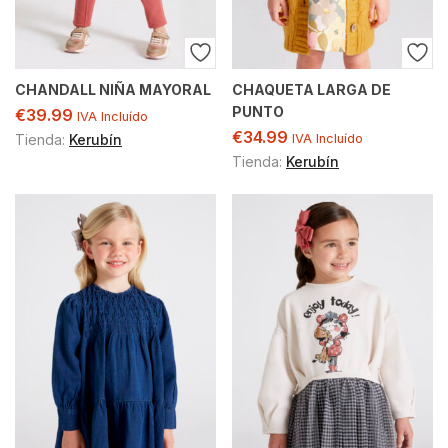
CHANDALL NIÑA MAYORAL
CHAQUETA LARGA DE
PUNTO
€
39.99
IVA Incluído
€
34.99
Tienda:
Kerubín
IVA Incluído
Tienda:
Kerubín