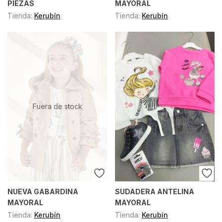
PIEZAS
MAYORAL
Tienda:
Kerubín
Tienda:
Kerubín
Fuera de stock
NUEVA GABARDINA
SUDADERA ANTELINA
MAYORAL
MAYORAL
Tienda:
Kerubín
Tienda:
Kerubín