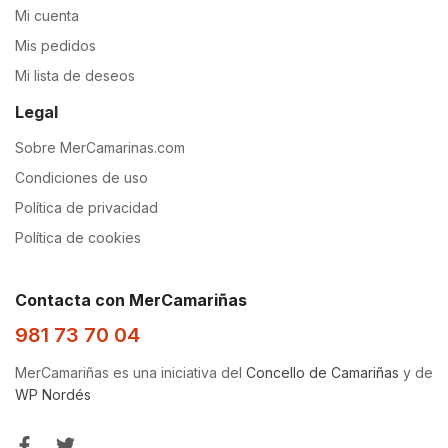
Mi cuenta
Mis pedidos
Mi lista de deseos
Legal
Sobre MerCamarinas.com
Condiciones de uso
Política de privacidad
Política de cookies
Contacta con MerCamariñas
981 73 70 04
MerCamariñas es una iniciativa del
Concello de Camariñas
y de
WP Nordés