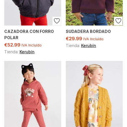
CAZADORA CON FORRO
SUDADERA BORDADO
POLAR
€
29.99
IVA Incluído
€
52.99
IVA Incluído
Tienda:
Kerubín
Tienda:
Kerubín