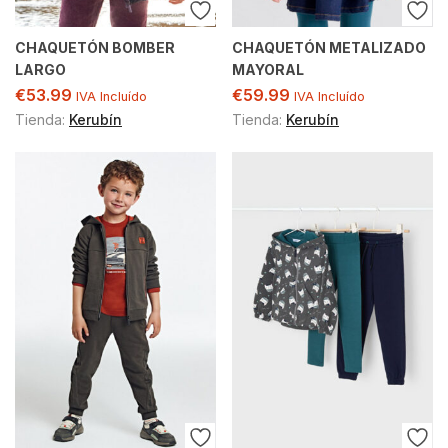
CHAQUETÓN BOMBER
CHAQUETÓN METALIZADO
LARGO
MAYORAL
€
53.99
€
59.99
IVA Incluído
IVA Incluído
Tienda:
Kerubín
Tienda:
Kerubín