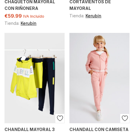
CHAQUETON MAYORAL
CORTAVIENTOS DE
CON RIÑONERA
MAYORAL
€
59.99
Tienda:
Kerubín
IVA Incluído
Tienda:
Kerubín
CHANDALL MAYORAL 3
CHANDALL CON CAMISETA