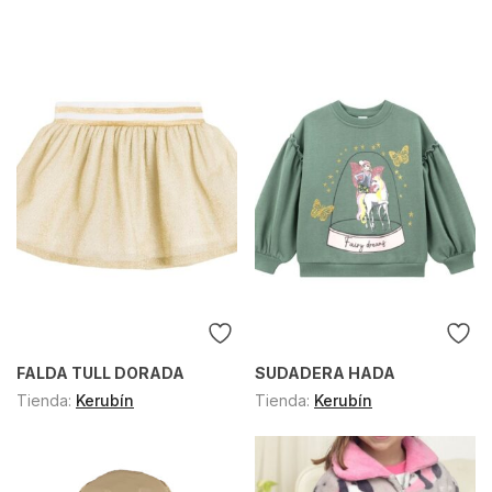
FALDA TULL DORADA
SUDADERA HADA
Tienda:
Kerubín
Tienda:
Kerubín