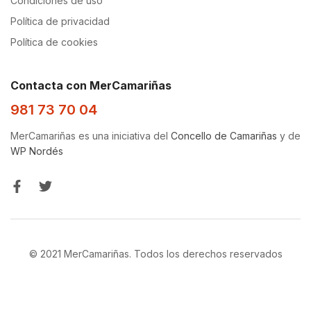
Condiciones de uso
Política de privacidad
Política de cookies
Contacta con MerCamariñas
981 73 70 04
MerCamariñas es una iniciativa del
Concello de Camariñas
y de
WP Nordés
© 2021 MerCamariñas. Todos los derechos reservados