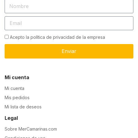
Acepto la política de privacidad de la empresa
Enviar
Mi cuenta
Mi cuenta
Mis pedidos
Mi lista de deseos
Legal
Sobre MerCamarinas.com