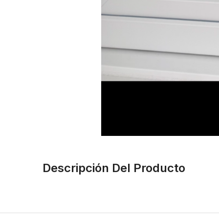
Descripción Del Producto