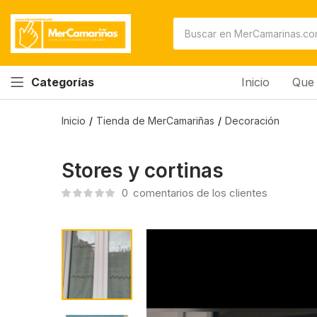
Inicio
Que 
Categorías
Inicio
Tienda de MerCamariñas
Decoración
Stores y cortinas
0
comentarios de los clientes