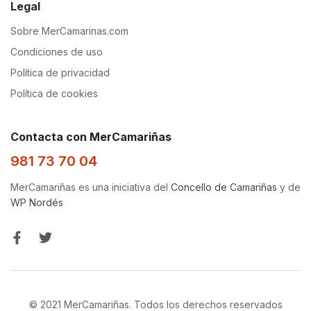
Legal
Sobre MerCamarinas.com
Condiciones de uso
Política de privacidad
Política de cookies
Contacta con MerCamariñas
981 73 70 04
MerCamariñas es una iniciativa del
Concello de Camariñas
y de
WP Nordés
© 2021 MerCamariñas. Todos los derechos reservados