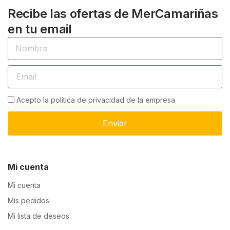
Recibe las ofertas de MerCamariñas
en tu email
Acepto la política de privacidad de la empresa
Enviar
Mi cuenta
Mi cuenta
Mis pedidos
Mi lista de deseos