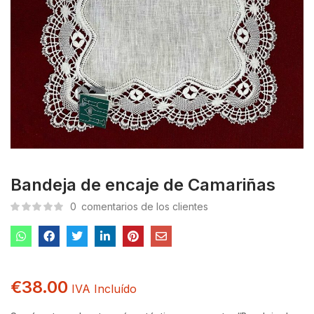
Bandeja de encaje de Camariñas
0
comentarios de los clientes
€
38.00
IVA Incluído