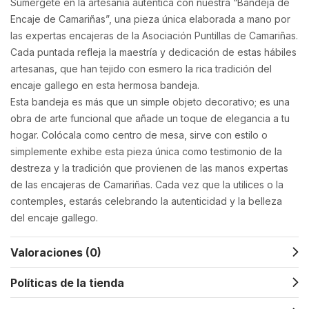
Sumérgete en la artesanía auténtica con nuestra “Bandeja de
Encaje de Camariñas”, una pieza única elaborada a mano por
las expertas encajeras de la Asociación Puntillas de Camariñas.
Cada puntada refleja la maestría y dedicación de estas hábiles
artesanas, que han tejido con esmero la rica tradición del
encaje gallego en esta hermosa bandeja.
Esta bandeja es más que un simple objeto decorativo; es una
obra de arte funcional que añade un toque de elegancia a tu
hogar. Colócala como centro de mesa, sirve con estilo o
simplemente exhibe esta pieza única como testimonio de la
destreza y la tradición que provienen de las manos expertas
de las encajeras de Camariñas. Cada vez que la utilices o la
contemples, estarás celebrando la autenticidad y la belleza
del encaje gallego.
Valoraciones (0)
Políticas de la tienda